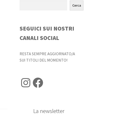
Cerca
SEGUICI SUI NOSTRI
CANALI SOCIAL
RESTA SEMPRE AGGIORNATO/A
SUI TITOLI DEL MOMENTO!
Instagram
Facebook
La newsletter