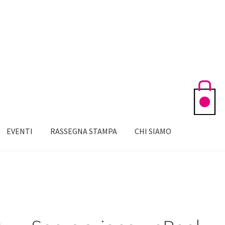
EVENTI
RASSEGNA STAMPA
CHI SIAMO