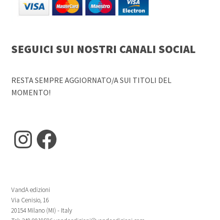
SEGUICI SUI NOSTRI CANALI SOCIAL
RESTA SEMPRE AGGIORNATO/A SUI TITOLI DEL
MOMENTO!
Instagram
Facebook
VandA edizioni
Via Cenisio, 16
20154 Milano (MI) - Italy