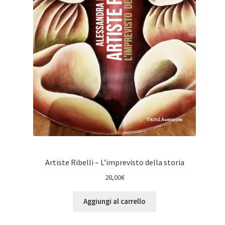
Artiste Ribelli – L’imprevisto della storia
28,00
€
Aggiungi al carrello