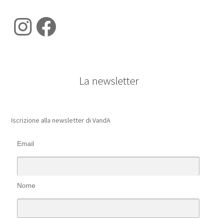
Instagram
Facebook
La newsletter
Iscrizione alla newsletter di VandA
Email
Nome