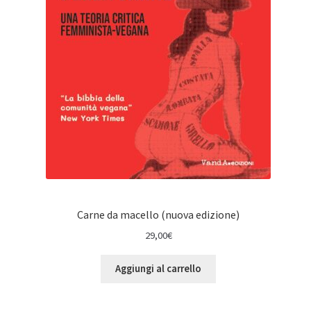
Carne da macello (nuova edizione)
29,00
€
Aggiungi al carrello