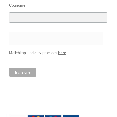
Cognome
Mailchimp's privacy practices
here
.