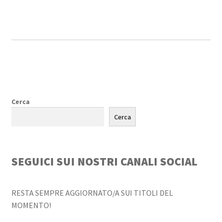
Cerca
Cerca
SEGUICI SUI NOSTRI CANALI SOCIAL
RESTA SEMPRE AGGIORNATO/A SUI TITOLI DEL
MOMENTO!