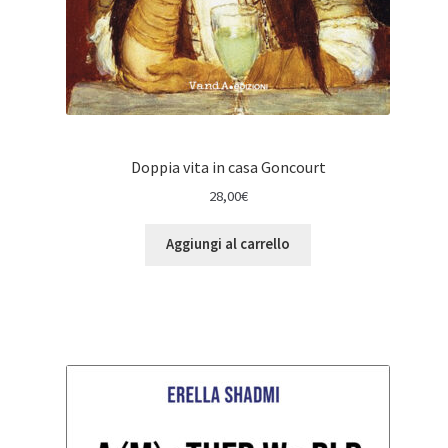
Doppia vita in casa Goncourt
28,00
€
Aggiungi al carrello