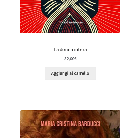
La donna intera
32,00
€
Aggiungi al carrello