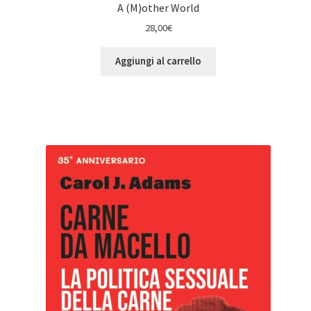
A (M)other World
28,00
€
Aggiungi al carrello