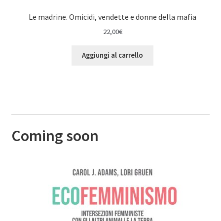
Le madrine. Omicidi, vendette e donne della mafia
22,00
€
Aggiungi al carrello
Coming soon