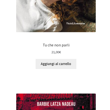
Tu che non parli
21,00
€
Aggiungi al carrello