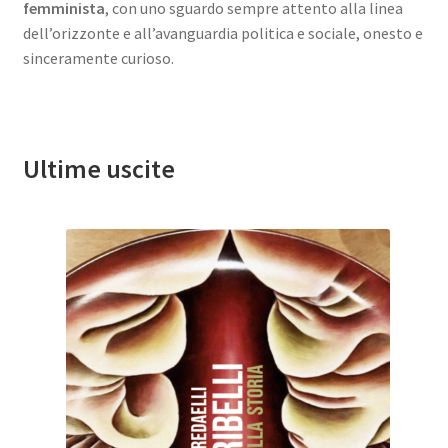
femminista
, con uno sguardo sempre attento alla linea
dell’orizzonte e all’avanguardia politica e sociale, onesto e
sinceramente curioso.
Ultime uscite