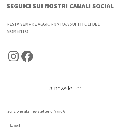
SEGUICI SUI NOSTRI CANALI SOCIAL
RESTA SEMPRE AGGIORNATO/A SUI TITOLI DEL
MOMENTO!
Instagram
Facebook
La newsletter
Iscrizione alla newsletter di VandA
Email