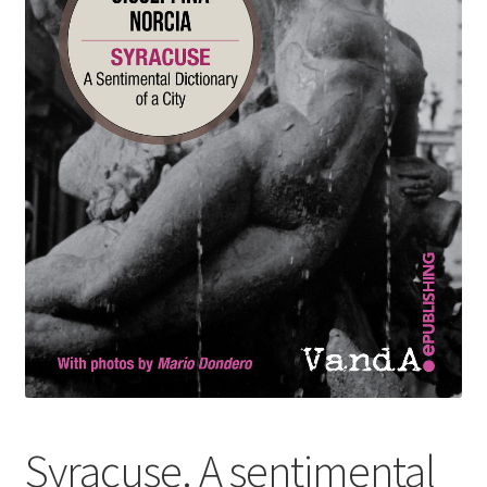
Syracuse. A sentimental