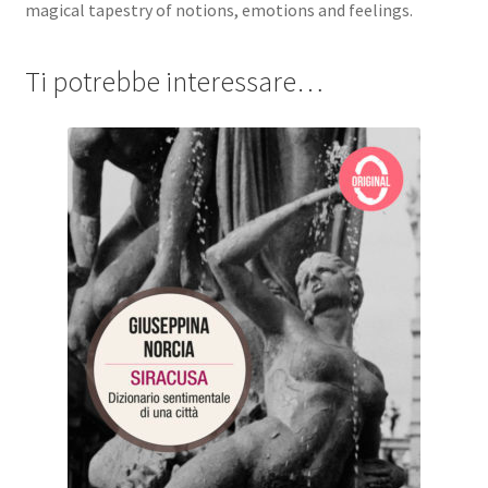
magical tapestry of notions, emotions and feelings.
Ti potrebbe interessare…