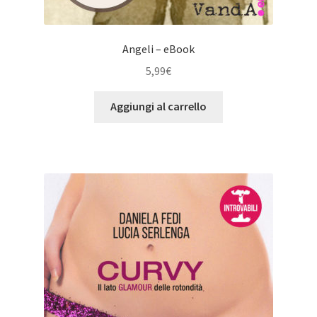
Angeli – eBook
5,99
€
Aggiungi al carrello