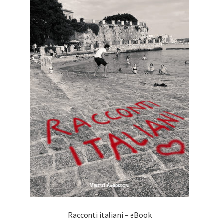
Racconti italiani – eBook