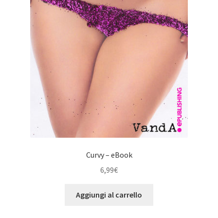
Curvy – eBook
6,99
€
Aggiungi al carrello