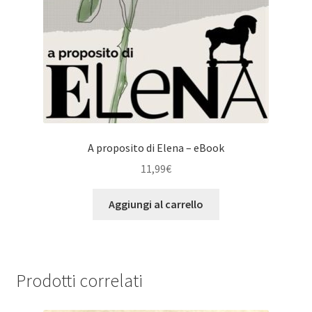
A proposito di Elena – eBook
11,99
€
Aggiungi al carrello
Prodotti correlati