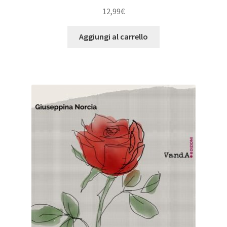
12,99
€
Aggiungi al carrello