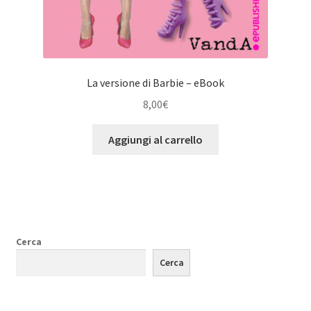
La versione di Barbie – eBook
8,00
€
Aggiungi al carrello
Cerca
Cerca