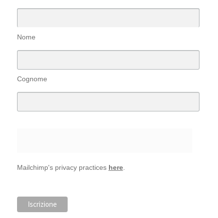
Nome
Cognome
Mailchimp's privacy practices
here
.