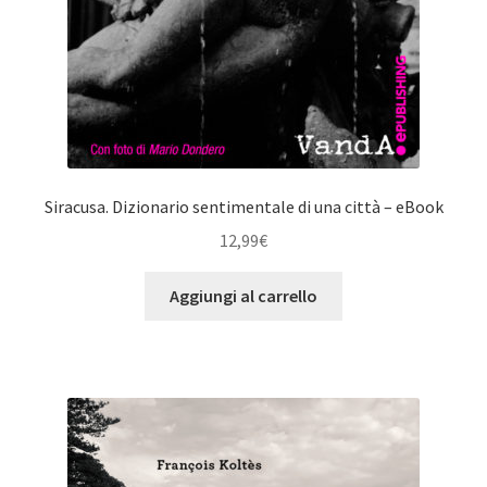
Siracusa. Dizionario sentimentale di una città – eBook
12,99
€
Aggiungi al carrello