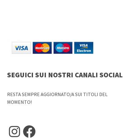
SEGUICI SUI NOSTRI CANALI SOCIAL
RESTA SEMPRE AGGIORNATO/A SUI TITOLI DEL
MOMENTO!
Instagram
Facebook