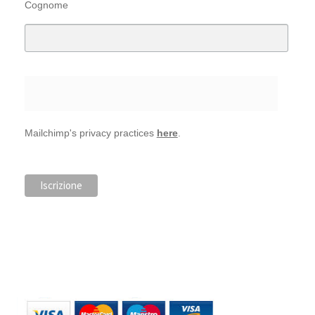
Cognome
Mailchimp's privacy practices
here
.