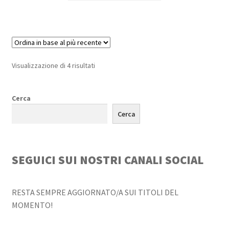
Ordina
Visualizzazione di 4 risultati
in
base
Cerca
al
più
Cerca
recente
SEGUICI SUI NOSTRI CANALI SOCIAL
RESTA SEMPRE AGGIORNATO/A SUI TITOLI DEL
MOMENTO!