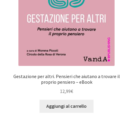
Gestazione per altri. Pensieri che aiutano a trovare il
proprio pensiero – eBook
12,99
€
Aggiungi al carrello