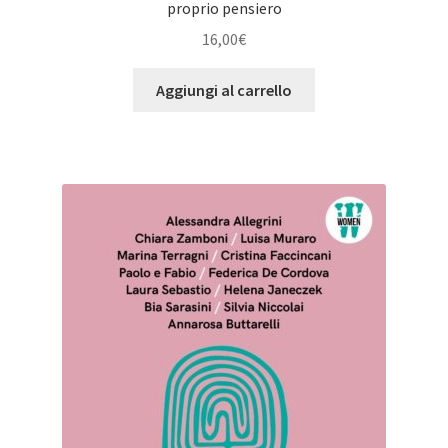
proprio pensiero
16,00
€
Aggiungi al carrello