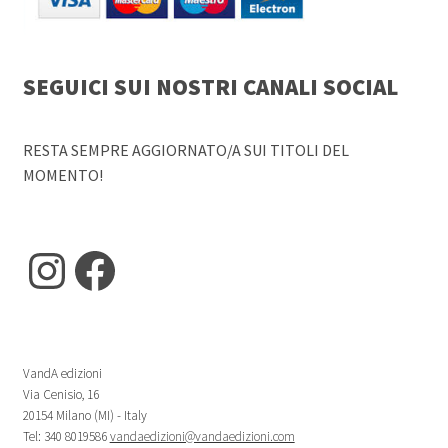
SEGUICI SUI NOSTRI CANALI SOCIAL
RESTA SEMPRE AGGIORNATO/A SUI TITOLI DEL
MOMENTO!
Instagram
Facebook
VandA edizioni
Via Cenisio, 16
20154 Milano (MI) - Italy
Tel: 340 8019586
vandaedizioni@vandaedizioni.com