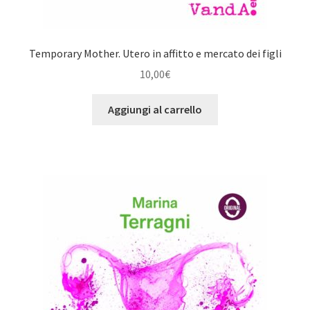
Temporary Mother. Utero in affitto e mercato dei figli
10,00
€
Aggiungi al carrello