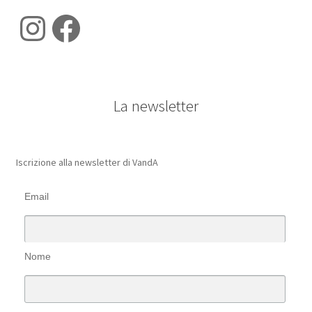
Instagram
Facebook
La newsletter
Iscrizione alla newsletter di VandA
Email
Nome