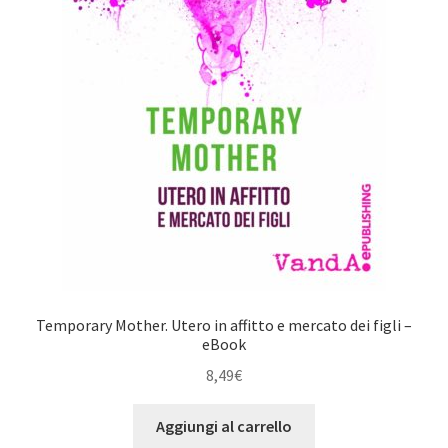
Temporary Mother. Utero in affitto e mercato dei figli –
eBook
8,49
€
Aggiungi al carrello