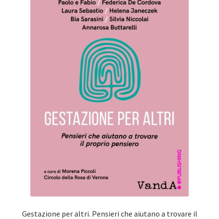
Gestazione per altri. Pensieri che aiutano a trovare il