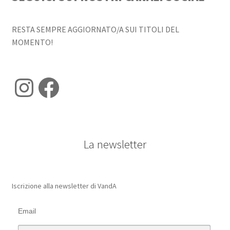
RESTA SEMPRE AGGIORNATO/A SUI TITOLI DEL
MOMENTO!
Instagram
Facebook
La newsletter
Iscrizione alla newsletter di VandA
Email