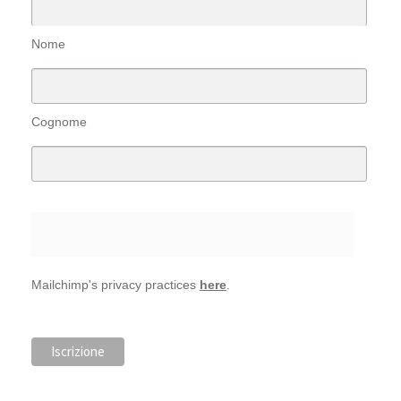
Nome
Cognome
Mailchimp's privacy practices
here
.