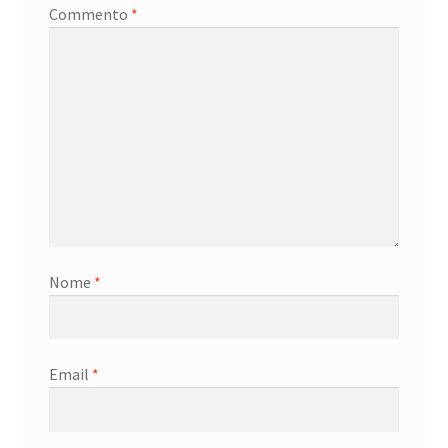
Commento
*
Nome
*
Email
*