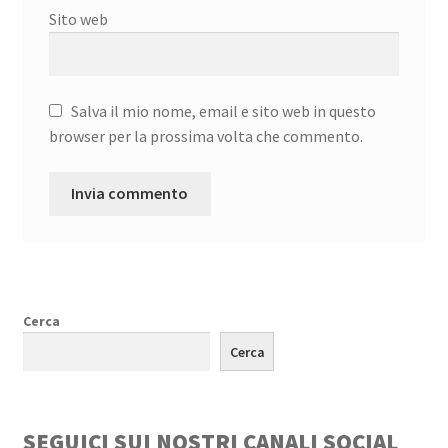
Sito web
Salva il mio nome, email e sito web in questo
browser per la prossima volta che commento.
Cerca
Cerca
SEGUICI SUI NOSTRI CANALI SOCIAL