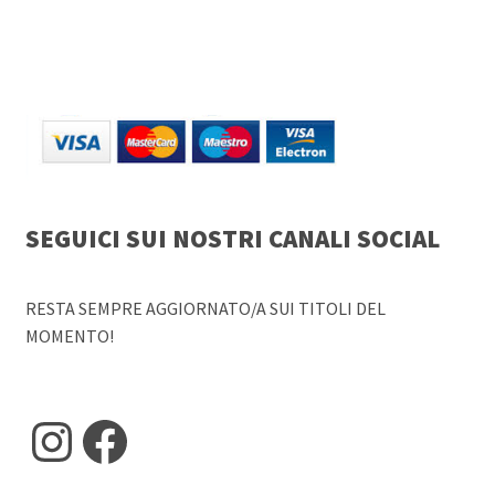
SEGUICI SUI NOSTRI CANALI SOCIAL
RESTA SEMPRE AGGIORNATO/A SUI TITOLI DEL
MOMENTO!
Instagram
Facebook