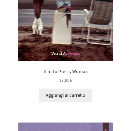
Il mito Pretty Woman
17,90
€
Aggiungi al carrello