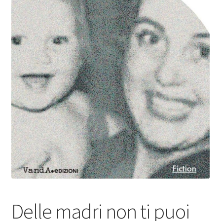
Delle madri non ti puoi