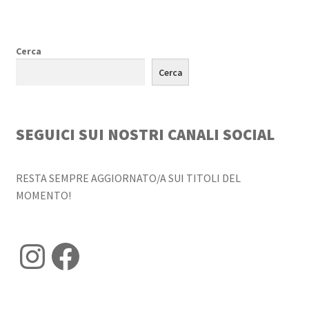
Cerca
Cerca
SEGUICI SUI NOSTRI CANALI SOCIAL
RESTA SEMPRE AGGIORNATO/A SUI TITOLI DEL
MOMENTO!
Instagram
Facebook