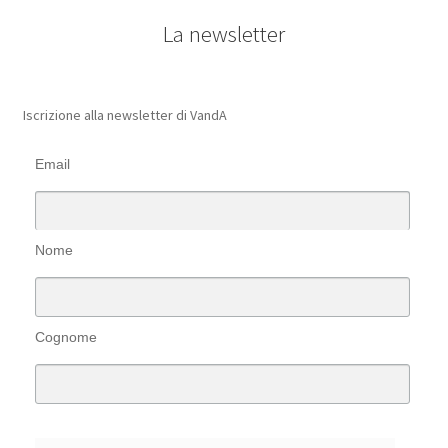
La newsletter
Iscrizione alla newsletter di VandA
Email
Nome
Cognome