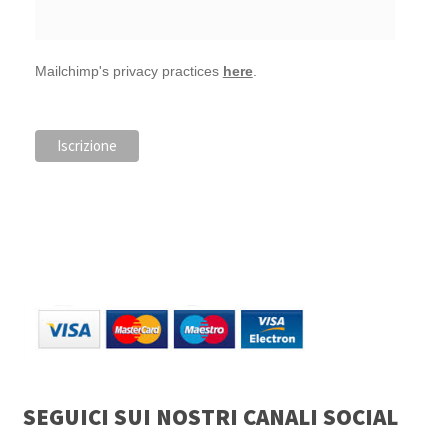
Mailchimp's privacy practices
here
.
SEGUICI SUI NOSTRI CANALI SOCIAL