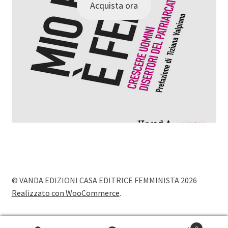
Acquista ora
© VANDA EDIZIONI CASA EDITRICE FEMMINISTA 2026
Realizzato con WooCommerce
.