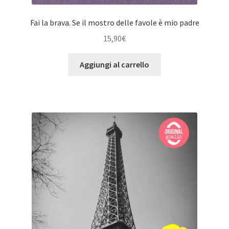
Fai la brava. Se il mostro delle favole è mio padre
15,90
€
Aggiungi al carrello