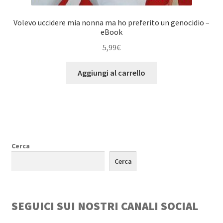
Volevo uccidere mia nonna ma ho preferito un genocidio –
eBook
5,99
€
Aggiungi al carrello
Cerca
Cerca
SEGUICI SUI NOSTRI CANALI SOCIAL