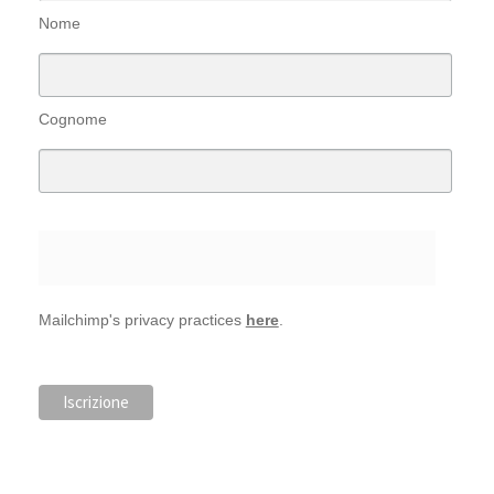
Nome
Cognome
Mailchimp's privacy practices
here
.