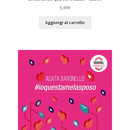
5,99
€
Aggiungi al carrello