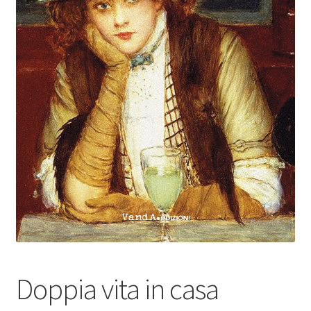
Doppia vita in casa