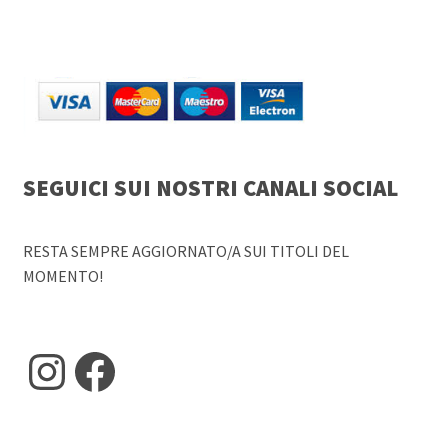
SEGUICI SUI NOSTRI CANALI SOCIAL
RESTA SEMPRE AGGIORNATO/A SUI TITOLI DEL
MOMENTO!
Instagram
Facebook