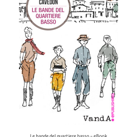
Le bande del quartiere basso – eBook