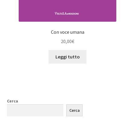
Con voce umana
20,00
€
Leggi tutto
Cerca
Cerca