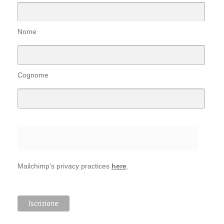
Nome
Cognome
Mailchimp's privacy practices
here
.