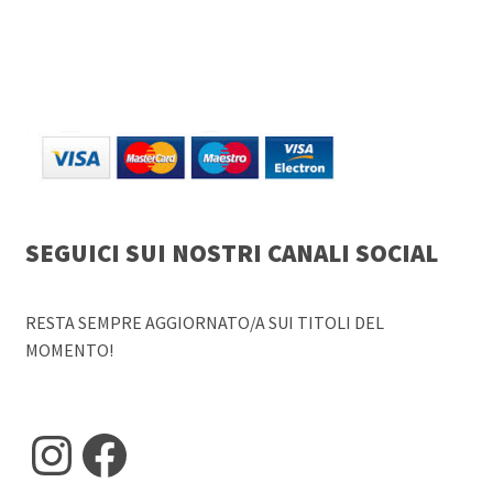
SEGUICI SUI NOSTRI CANALI SOCIAL
RESTA SEMPRE AGGIORNATO/A SUI TITOLI DEL
MOMENTO!
Instagram
Facebook