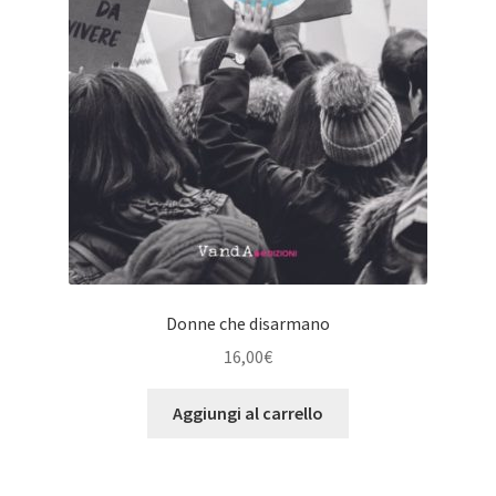
Donne che disarmano
16,00
€
Aggiungi al carrello