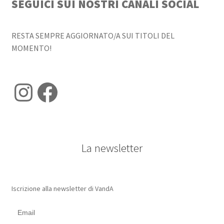
SEGUICI SUI NOSTRI CANALI SOCIAL
RESTA SEMPRE AGGIORNATO/A SUI TITOLI DEL
MOMENTO!
Instagram
Facebook
La newsletter
Iscrizione alla newsletter di VandA
Email