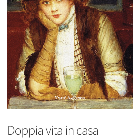
Doppia vita in casa