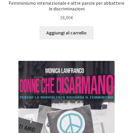
Femminismo intersezionale e altre parole per abbattere
le discriminazioni
18,00
€
Aggiungi al carrello