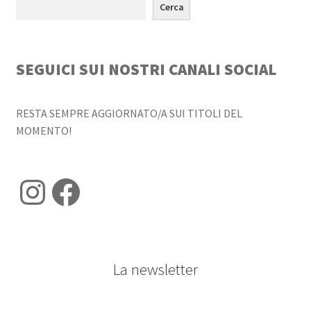
Cerca
SEGUICI SUI NOSTRI CANALI SOCIAL
RESTA SEMPRE AGGIORNATO/A SUI TITOLI DEL
MOMENTO!
Instagram
Facebook
La newsletter