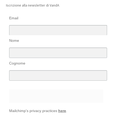
Iscrizione alla newsletter di VandA
Email
Nome
Cognome
Mailchimp's privacy practices
here
.