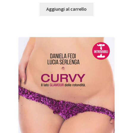
Aggiungi al carrello