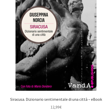
Siracusa. Dizionario sentimentale di una città – eBook
12,99
€