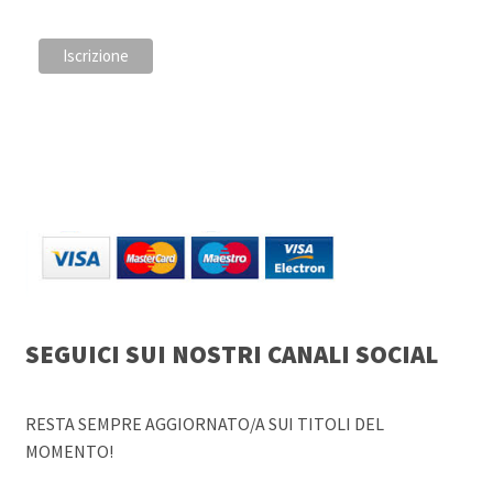
SEGUICI SUI NOSTRI CANALI SOCIAL
RESTA SEMPRE AGGIORNATO/A SUI TITOLI DEL
MOMENTO!