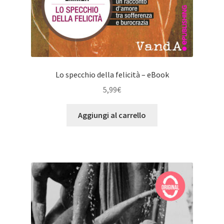
Lo specchio della felicità – eBook
5,99
€
Aggiungi al carrello