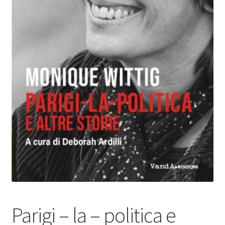
Parigi – la – politica e