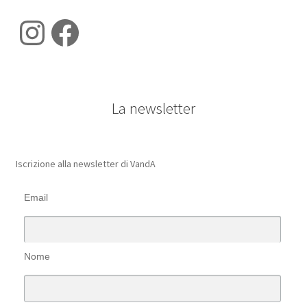
Instagram
Facebook
La newsletter
Iscrizione alla newsletter di VandA
Email
Nome