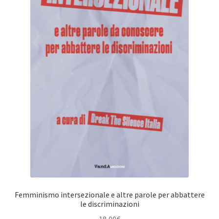
Femminismo intersezionale e altre parole per abbattere
le discriminazioni
18,00
€