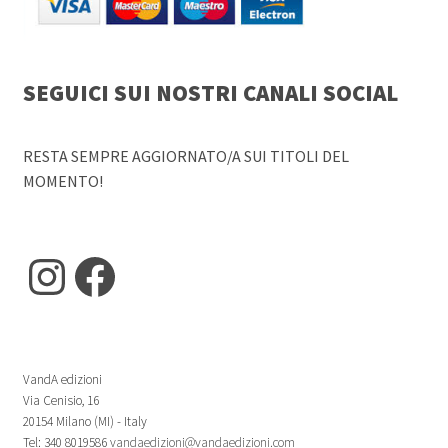
SEGUICI SUI NOSTRI CANALI SOCIAL
RESTA SEMPRE AGGIORNATO/A SUI TITOLI DEL
MOMENTO!
Instagram
Facebook
VandA edizioni
Via Cenisio, 16
20154 Milano (MI) - Italy
Tel: 340 8019586
vandaedizioni@vandaedizioni.com