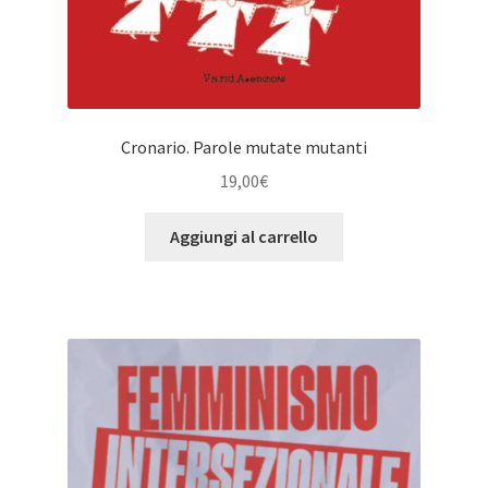
Cronario. Parole mutate mutanti
19,00
€
Aggiungi al carrello