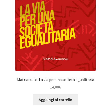
Matriarcato. La via per una società egualitaria
14,00
€
Aggiungi al carrello