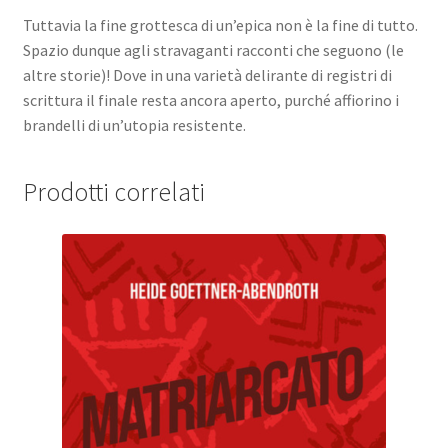
Tuttavia la fine grottesca di un’epica non è la fine di tutto.
Spazio dunque agli stravaganti racconti che seguono (le
altre storie)! Dove in una varietà delirante di registri di
scrittura il finale resta ancora aperto, purché affiorino i
brandelli di un’utopia resistente.
Prodotti correlati