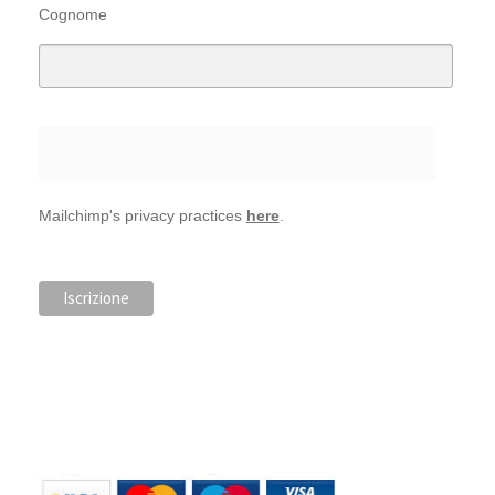
Cognome
Mailchimp's privacy practices
here
.