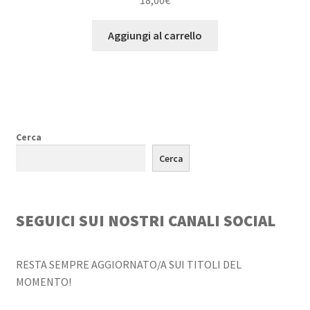
Aggiungi al carrello
Cerca
Cerca
SEGUICI SUI NOSTRI CANALI SOCIAL
RESTA SEMPRE AGGIORNATO/A SUI TITOLI DEL
MOMENTO!