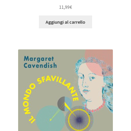
11,99
€
Aggiungi al carrello