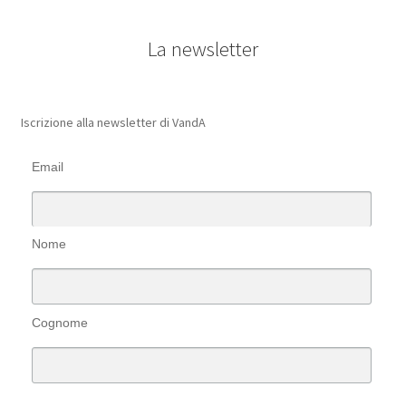
La newsletter
Iscrizione alla newsletter di VandA
Email
Nome
Cognome