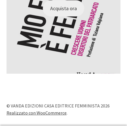
Acquista ora
© VANDA EDIZIONI CASA EDITRICE FEMMINISTA 2026
Realizzato con WooCommerce
.