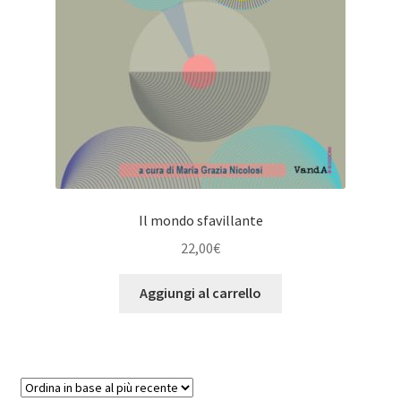
Il mondo sfavillante
22,00
€
Aggiungi al carrello