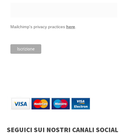
Mailchimp's privacy practices
here
.
SEGUICI SUI NOSTRI CANALI SOCIAL