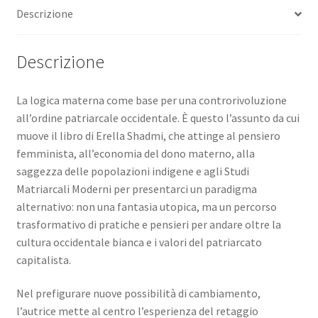
Descrizione
Descrizione
La logica materna come base per una controrivoluzione
all’ordine patriarcale occidentale. È questo l’assunto da cui
muove il libro di Erella Shadmi, che attinge al pensiero
femminista, all’economia del dono materno, alla
saggezza delle popolazioni indigene e agli Studi
Matriarcali Moderni per presentarci un paradigma
alternativo: non una fantasia utopica, ma un percorso
trasformativo di pratiche e pensieri per andare oltre la
cultura occidentale bianca e i valori del patriarcato
capitalista.
Nel prefigurare nuove possibilità di cambiamento,
l’autrice mette al centro l’esperienza del retaggio