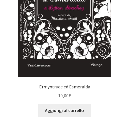
Ermyntrude ed Esmeralda
19,00
€
Aggiungi al carrello