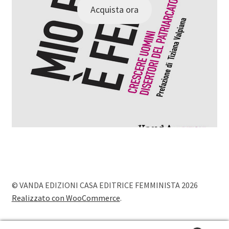
Acquista ora
© VANDA EDIZIONI CASA EDITRICE FEMMINISTA 2026
Realizzato con WooCommerce
.