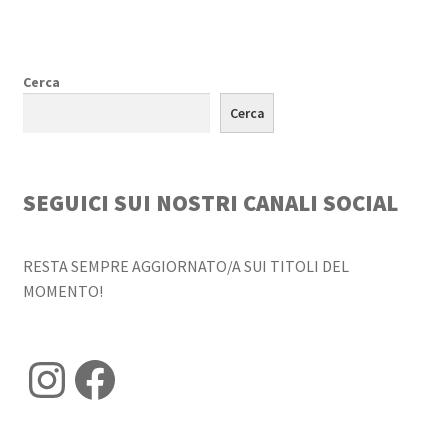
Cerca
Cerca
SEGUICI SUI NOSTRI CANALI SOCIAL
RESTA SEMPRE AGGIORNATO/A SUI TITOLI DEL
MOMENTO!
Instagram
Facebook