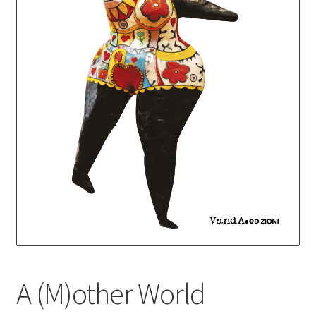
A (M)other World