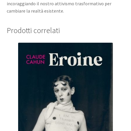
incoraggiando il nostro attivismo trasformativo per
cambiare la realtà esistente.
Prodotti correlati