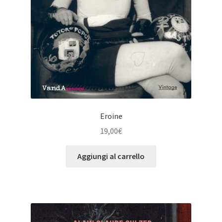
Eroine
19,00
€
Aggiungi al carrello