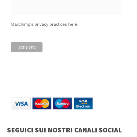
Mailchimp's privacy practices
here
.
SEGUICI SUI NOSTRI CANALI SOCIAL