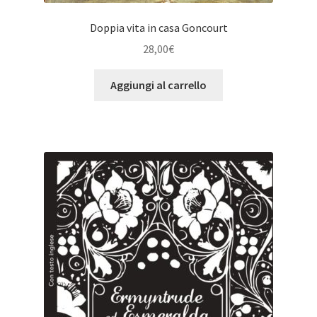
Doppia vita in casa Goncourt
28,00
€
Aggiungi al carrello