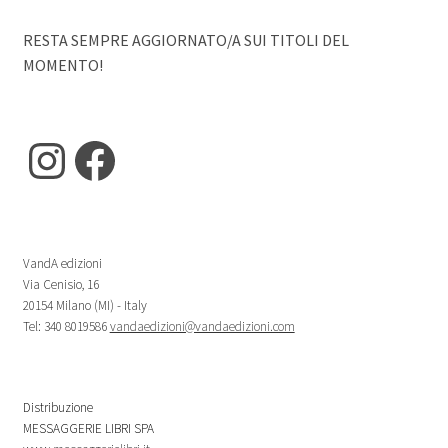
RESTA SEMPRE AGGIORNATO/A SUI TITOLI DEL
MOMENTO!
Instagram
Facebook
VandA edizioni
Via Cenisio, 16
20154 Milano (MI) - Italy
Tel: 340 8019586
vandaedizioni@vandaedizioni.com
Distribuzione
MESSAGGERIE LIBRI SPA