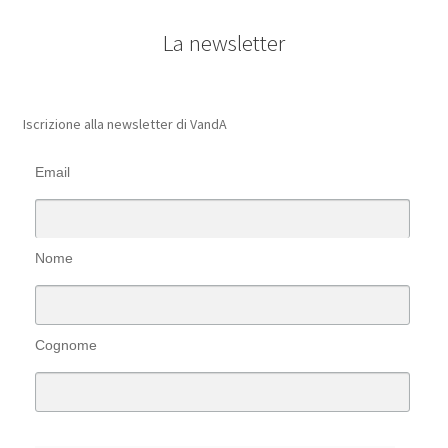
La newsletter
Iscrizione alla newsletter di VandA
Email
Nome
Cognome