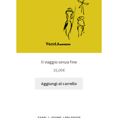
Il viaggio senza fine
16,00
€
Aggiungi al carrello