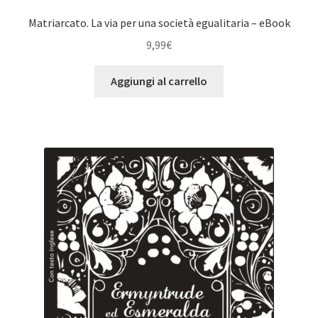
Matriarcato. La via per una società egualitaria – eBook
9,99
€
Aggiungi al carrello