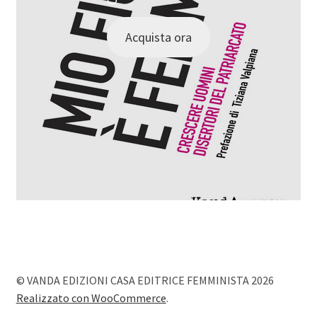
Acquista ora
© VANDA EDIZIONI CASA EDITRICE FEMMINISTA 2026
Realizzato con WooCommerce
.