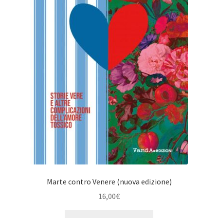
Marte contro Venere (nuova edizione)
16,00
€