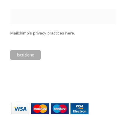
Mailchimp's privacy practices
here
.