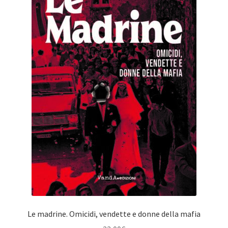
Le madrine. Omicidi, vendette e donne della mafia