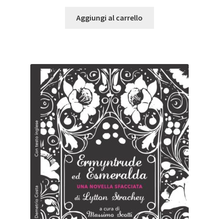
Aggiungi al carrello