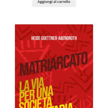
Aggiungi al carrello