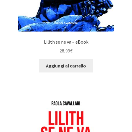
Lilith se ne va – eBook
28,99
€
Aggiungi al carrello