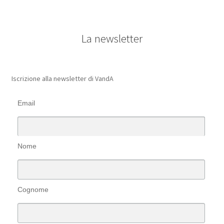
La newsletter
Iscrizione alla newsletter di VandA
Email
Nome
Cognome