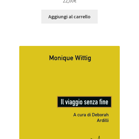
22,00
€
Aggiungi al carrello