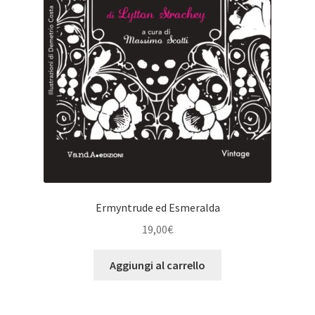
Ermyntrude ed Esmeralda
19,00
€
Aggiungi al carrello