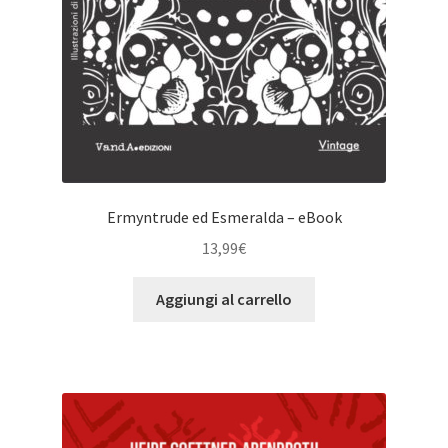
Ermyntrude ed Esmeralda – eBook
13,99
€
Aggiungi al carrello