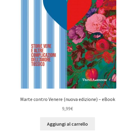
Marte contro Venere (nuova edizione) – eBook
9,99
€
Aggiungi al carrello