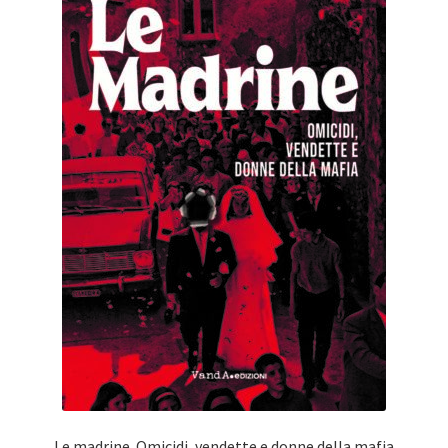
Le madrine. Omicidi, vendette e donne della mafia