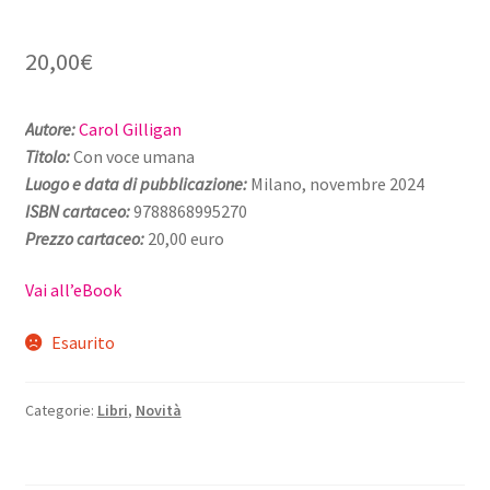
20,00
€
Autore:
Carol Gilligan
Titolo:
Con voce umana
Luogo e data di pubblicazione:
Milano, novembre 2024
ISBN cartaceo
:
9788868995270
Prezzo cartaceo:
20,00 euro
Vai all’eBook
Esaurito
Categorie:
Libri
,
Novità