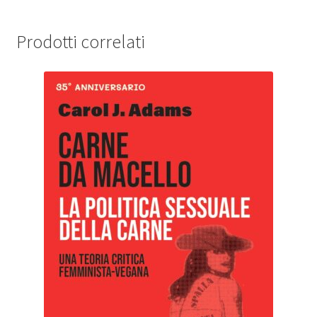
Prodotti correlati