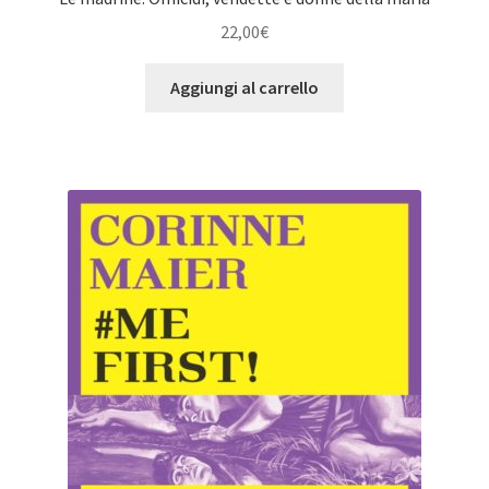
22,00
€
Aggiungi al carrello