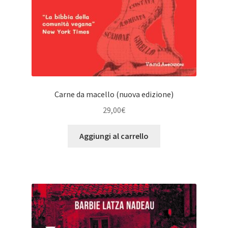
Carne da macello (nuova edizione)
29,00
€
Aggiungi al carrello