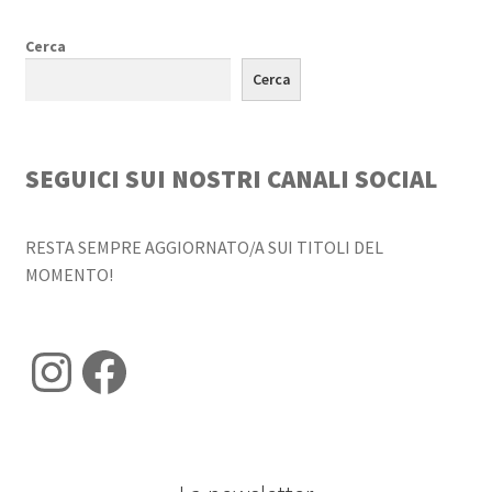
Cerca
Cerca
SEGUICI SUI NOSTRI CANALI SOCIAL
RESTA SEMPRE AGGIORNATO/A SUI TITOLI DEL
MOMENTO!
Instagram
Facebook