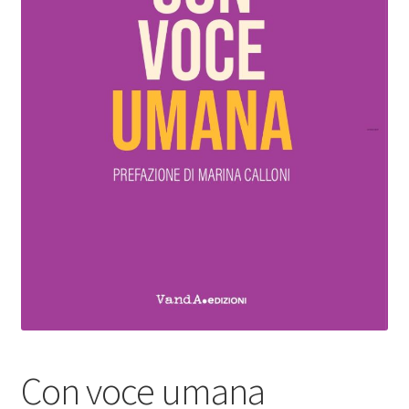
Con voce umana