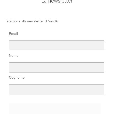
La newsletter
Iscrizione alla newsletter di VandA
Email
Nome
Cognome