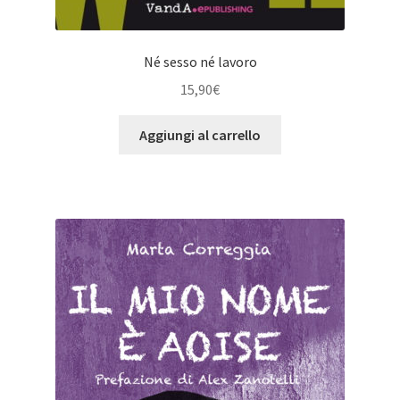
Né sesso né lavoro
15,90
€
Aggiungi al carrello