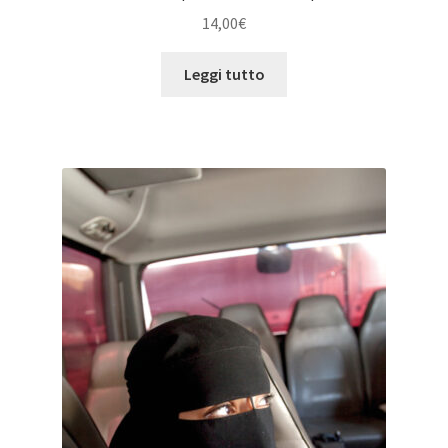
14,00
€
Leggi tutto