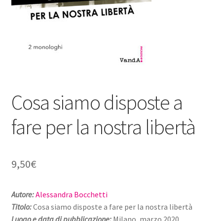
Cosa siamo disposte a
fare per la nostra libertà
9,50
€
Autore:
Alessandra Bocchetti
Titolo:
Cosa siamo disposte a fare per la nostra libertà
Luogo e data di pubblicazione:
Milano, marzo 2020