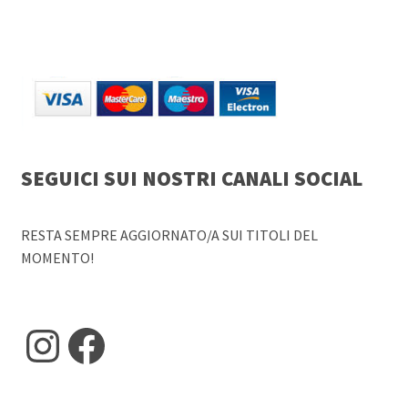
SEGUICI SUI NOSTRI CANALI SOCIAL
RESTA SEMPRE AGGIORNATO/A SUI TITOLI DEL
MOMENTO!
Instagram
Facebook