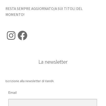
RESTA SEMPRE AGGIORNATO/A SUI TITOLI DEL
MOMENTO!
Instagram
Facebook
La newsletter
Iscrizione alla newsletter di VandA
Email