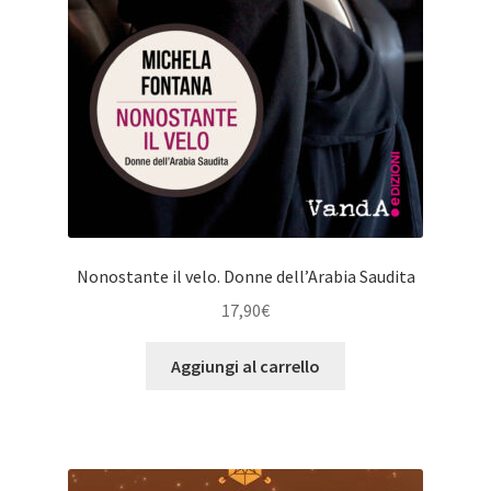
Nonostante il velo. Donne dell’Arabia Saudita
17,90
€
Aggiungi al carrello