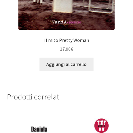
Il mito Pretty Woman
17,90
€
Aggiungi al carrello
Prodotti correlati