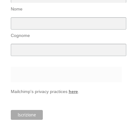
Nome
Cognome
Mailchimp's privacy practices
here
.