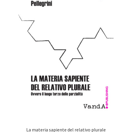
La materia sapiente del relativo plurale