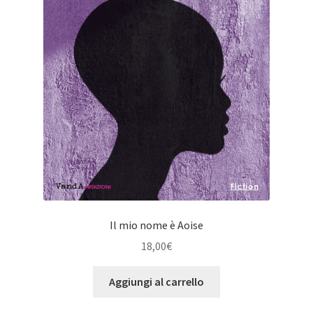
Il mio nome è Aoise
18,00
€
Aggiungi al carrello