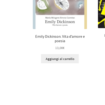
Emily Dickinson. Vita d’amore e
poesia
13,00
€
Aggiungi al carrello