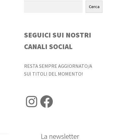
Cerca
SEGUICI SUI NOSTRI
CANALI SOCIAL
RESTA SEMPRE AGGIORNATO/A
SUI TITOLI DEL MOMENTO!
Instagram
Facebook
La newsletter