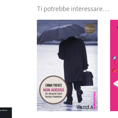
Ti potrebbe interessare…