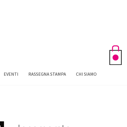
EVENTI
RASSEGNA STAMPA
CHI SIAMO