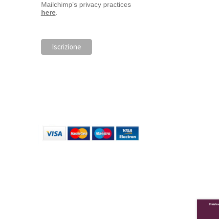
Mailchimp's privacy practices
here
.