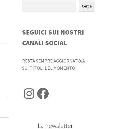
Cerca
SEGUICI SUI NOSTRI
CANALI SOCIAL
RESTA SEMPRE AGGIORNATO/A
SUI TITOLI DEL MOMENTO!
Instagram
Facebook
La newsletter