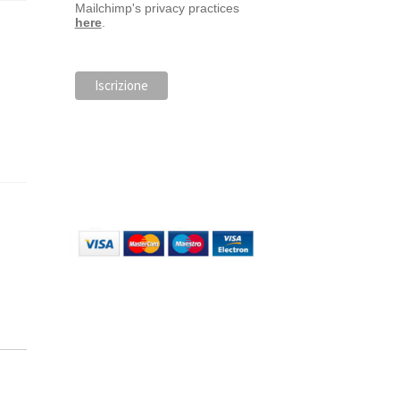
Mailchimp's privacy practices
here
.