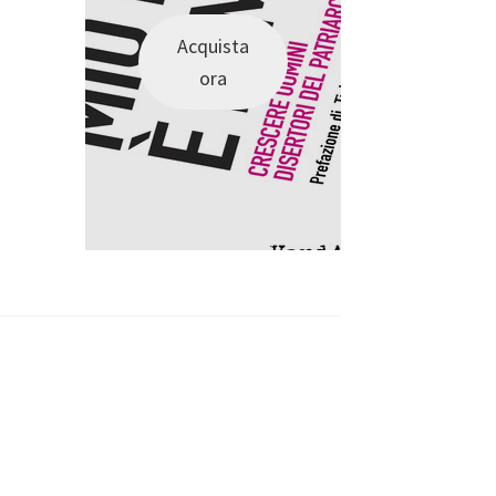
Acquista
ora