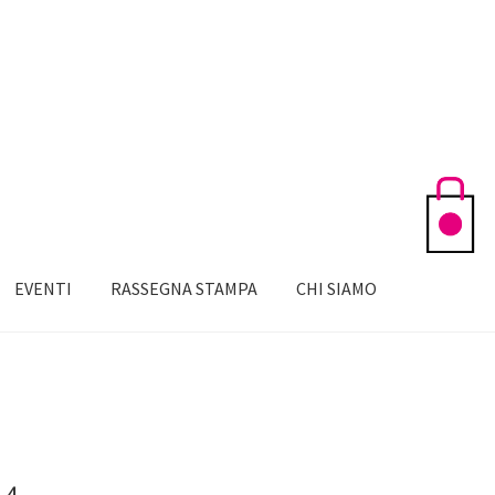
EVENTI
RASSEGNA STAMPA
CHI SIAMO