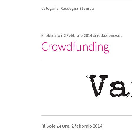
Categoria:
Rassegna Stampa
Pubblicato il
2 Febbraio 2014
di
redazioneweb
Crowdfunding
(
Il Sole 24 Ore
, 2 febbraio 2014)