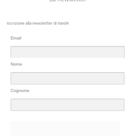
Iscrizione alla newsletter di VandA
Email
Nome
Cognome