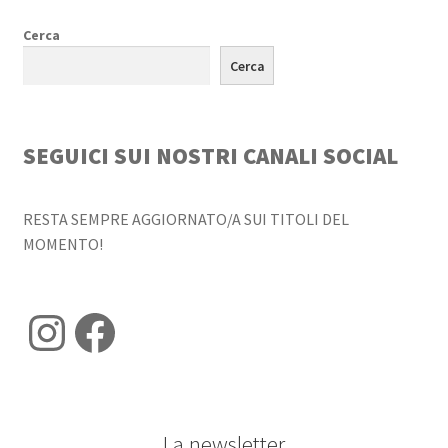
Cerca
Cerca
SEGUICI SUI NOSTRI CANALI SOCIAL
RESTA SEMPRE AGGIORNATO/A SUI TITOLI DEL
MOMENTO!
Instagram
Facebook
La newsletter