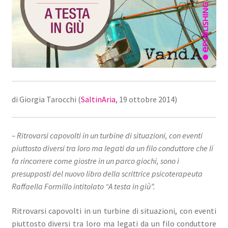
di Giorgia Tarocchi (
SaltinAria
, 19 ottobre 2014)
– Ritrovarsi capovolti in un turbine di situazioni, con eventi
piuttosto diversi tra loro ma legati da un filo conduttore che li
fa rincorrere come giostre in un parco giochi, sono i
presupposti del nuovo libro della scrittrice psicoterapeuta
Raffaella Formillo
intitolato “A testa in giù”.
Ritrovarsi capovolti in un turbine di situazioni, con eventi
piuttosto diversi tra loro ma legati da un filo conduttore