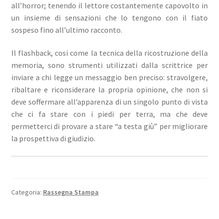
all’horror; tenendo il lettore costantemente capovolto in
un insieme di sensazioni che lo tengono con il fiato
sospeso fino all’ultimo racconto.
Il flashback, cosi come la tecnica della ricostruzione della
memoria, sono strumenti utilizzati dalla scrittrice per
inviare a chi legge un messaggio ben preciso: stravolgere,
ribaltare e riconsiderare la propria opinione, che non si
deve soffermare all’apparenza di un singolo punto di vista
che ci fa stare con i piedi per terra, ma che deve
permetterci di provare a stare “a testa giù” per migliorare
la prospettiva di giudizio.
Categoria:
Rassegna Stampa