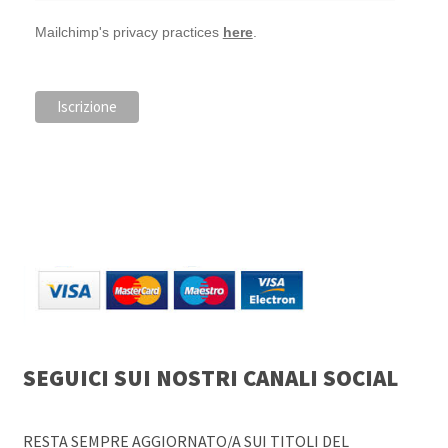
Mailchimp's privacy practices
here
.
SEGUICI SUI NOSTRI CANALI SOCIAL
RESTA SEMPRE AGGIORNATO/A SUI TITOLI DEL