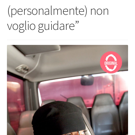
(personalmente) non
voglio guidare”