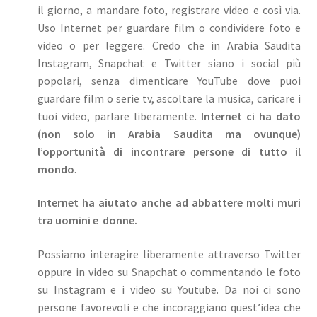
il giorno, a mandare foto, registrare video e così via.
Uso Internet per guardare film o condividere foto e
video o per leggere. Credo che in Arabia Saudita
Instagram, Snapchat e Twitter siano i social più
popolari, senza dimenticare YouTube dove puoi
guardare film o serie tv, ascoltare la musica, caricare i
tuoi video, parlare liberamente.
Internet ci ha dato
(non solo in Arabia Saudita ma ovunque)
l’opportunità di incontrare persone di tutto il
mondo
.
Internet ha aiutato anche ad abbattere molti muri
tra uomini e donne.
Possiamo interagire liberamente attraverso Twitter
oppure in video su Snapchat o commentando le foto
su Instagram e i video su Youtube. Da noi ci sono
persone favorevoli e che incoraggiano quest’idea che