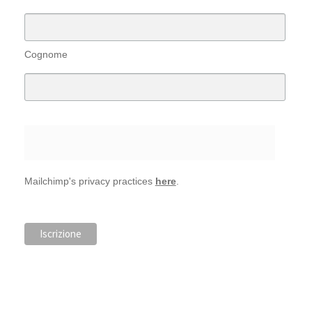
Cognome
Mailchimp's privacy practices
here
.