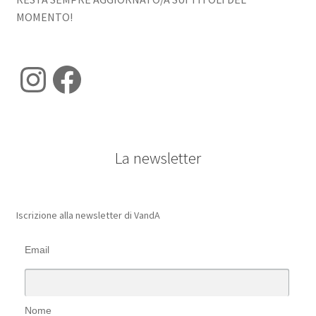
MOMENTO!
Instagram
Facebook
La newsletter
Iscrizione alla newsletter di VandA
Email
Nome