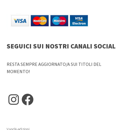
SEGUICI SUI NOSTRI CANALI SOCIAL
RESTA SEMPRE AGGIORNATO/A SUI TITOLI DEL
MOMENTO!
Instagram
Facebook
VandA edizioni