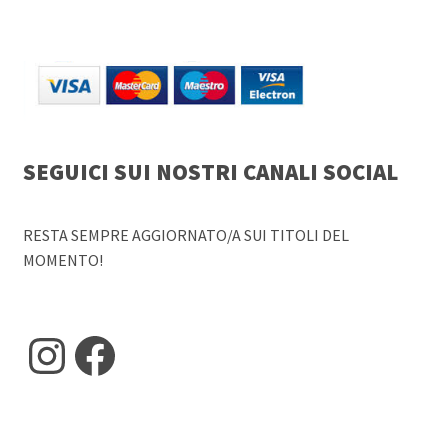
SEGUICI SUI NOSTRI CANALI SOCIAL
RESTA SEMPRE AGGIORNATO/A SUI TITOLI DEL
MOMENTO!
Instagram
Facebook