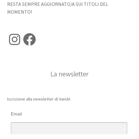
RESTA SEMPRE AGGIORNATO/A SUI TITOLI DEL
MOMENTO!
Instagram
Facebook
La newsletter
Iscrizione alla newsletter di VandA
Email