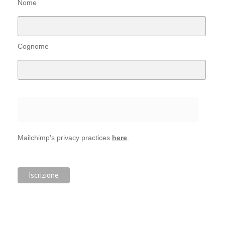
Nome
Cognome
Mailchimp's privacy practices
here
.