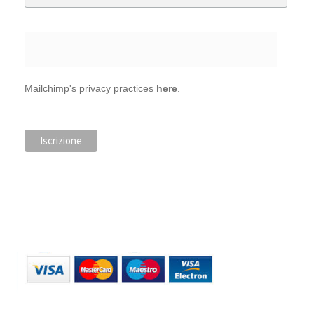
Mailchimp's privacy practices
here
.