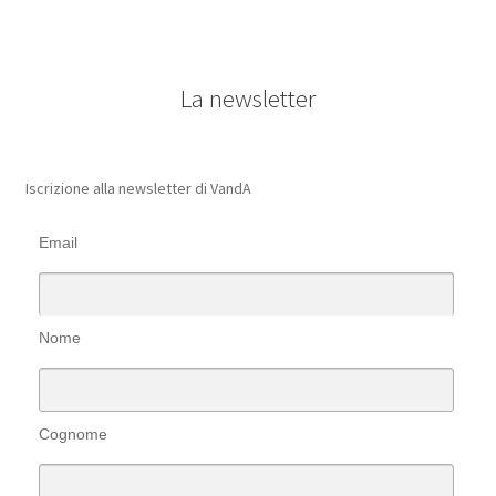
La newsletter
Iscrizione alla newsletter di VandA
Email
Nome
Cognome