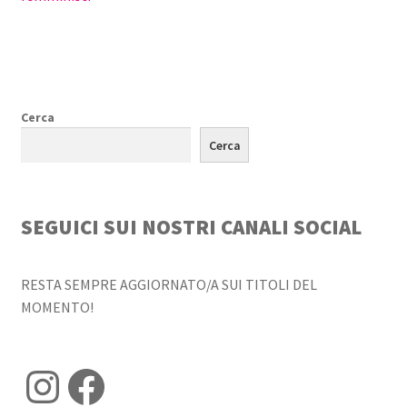
Cerca
Cerca
SEGUICI SUI NOSTRI CANALI SOCIAL
RESTA SEMPRE AGGIORNATO/A SUI TITOLI DEL
MOMENTO!
Instagram
Facebook