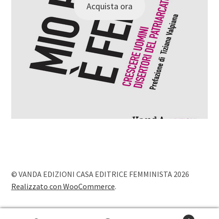
Acquista ora
© VANDA EDIZIONI CASA EDITRICE FEMMINISTA 2026
Realizzato con WooCommerce
.