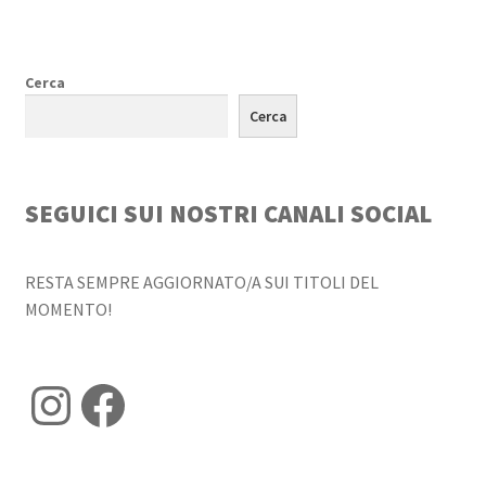
Cerca
Cerca
SEGUICI SUI NOSTRI CANALI SOCIAL
RESTA SEMPRE AGGIORNATO/A SUI TITOLI DEL
MOMENTO!
Instagram
Facebook