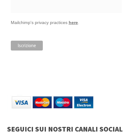
Mailchimp's privacy practices
here
.
SEGUICI SUI NOSTRI CANALI SOCIAL