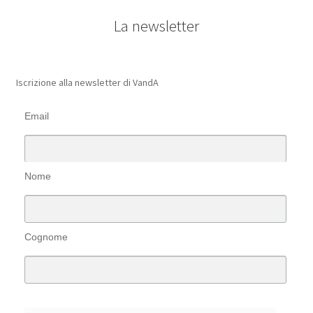
La newsletter
Iscrizione alla newsletter di VandA
Email
Nome
Cognome