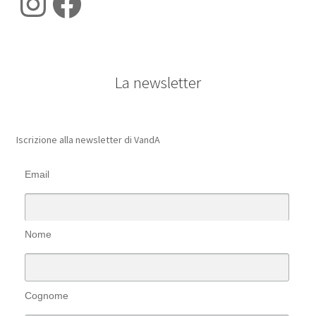
Instagram
Facebook
La newsletter
Iscrizione alla newsletter di VandA
Email
Nome
Cognome