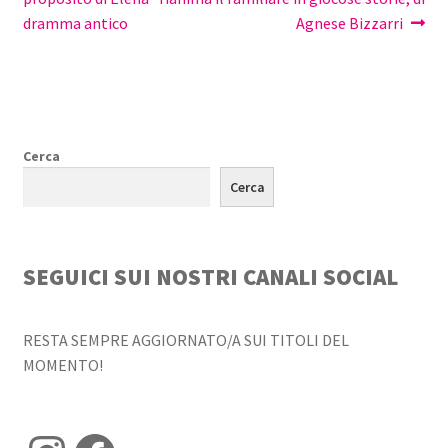
articoli
dramma antico
Agnese Bizzarri
Cerca
Cerca
SEGUICI SUI NOSTRI CANALI SOCIAL
RESTA SEMPRE AGGIORNATO/A SUI TITOLI DEL
MOMENTO!