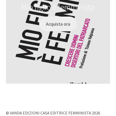
Mio figlio è femminista
Acquista ora
© VANDA EDIZIONI CASA EDITRICE FEMMINISTA 2026