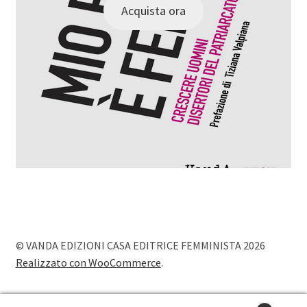
Acquista ora
© VANDA EDIZIONI CASA EDITRICE FEMMINISTA 2026
Realizzato con WooCommerce
.