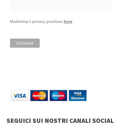
Mailchimp's privacy practices
here
.
SEGUICI SUI NOSTRI CANALI SOCIAL