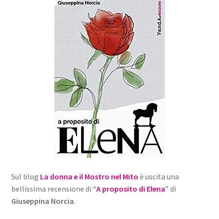
Sul blog
La donna e il Mostro nel Mito
è uscita una
bellissima recensione di “
A proposito di Elena
” di
Giuseppina Norcia
.