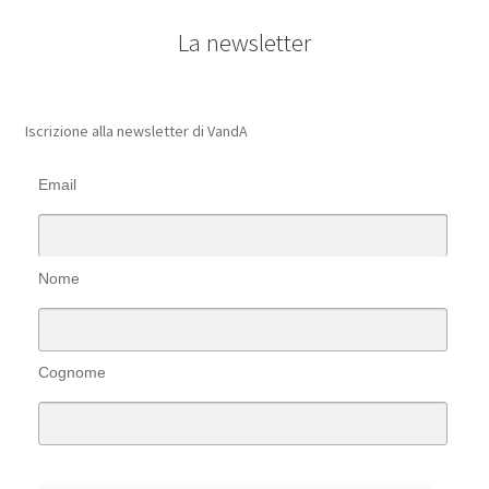
La newsletter
Iscrizione alla newsletter di VandA
Email
Nome
Cognome