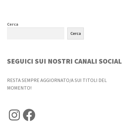
Cerca
Cerca
SEGUICI SUI NOSTRI CANALI SOCIAL
RESTA SEMPRE AGGIORNATO/A SUI TITOLI DEL
MOMENTO!
Instagram
Facebook