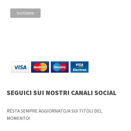
SEGUICI SUI NOSTRI CANALI SOCIAL
RESTA SEMPRE AGGIORNATO/A SUI TITOLI DEL
MOMENTO!