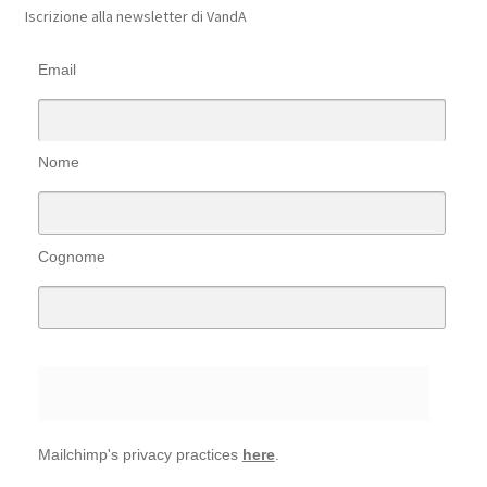
Iscrizione alla newsletter di VandA
Email
Nome
Cognome
Mailchimp's privacy practices
here
.