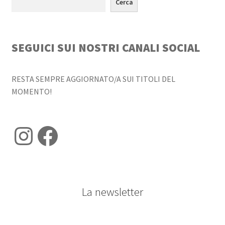
Cerca
SEGUICI SUI NOSTRI CANALI SOCIAL
RESTA SEMPRE AGGIORNATO/A SUI TITOLI DEL
MOMENTO!
Instagram
Facebook
La newsletter