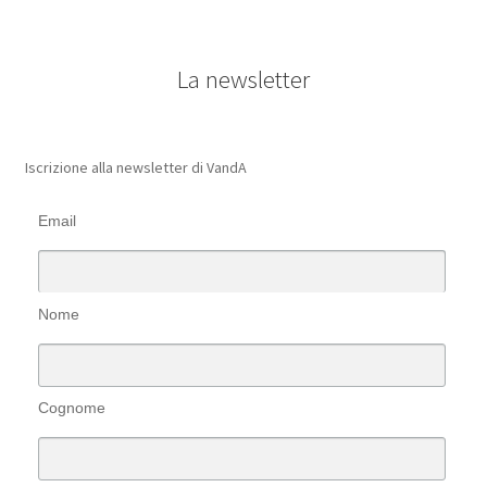
La newsletter
Iscrizione alla newsletter di VandA
Email
Nome
Cognome