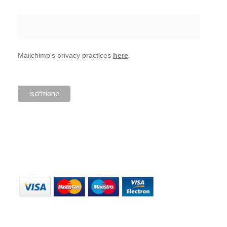
Mailchimp's privacy practices
here
.