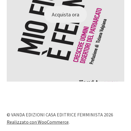
Acquista ora
© VANDA EDIZIONI CASA EDITRICE FEMMINISTA 2026
Realizzato con WooCommerce
.