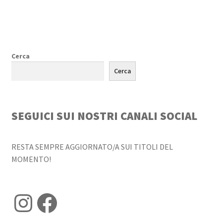
Cerca
Cerca
SEGUICI SUI NOSTRI CANALI SOCIAL
RESTA SEMPRE AGGIORNATO/A SUI TITOLI DEL
MOMENTO!
Instagram
Facebook