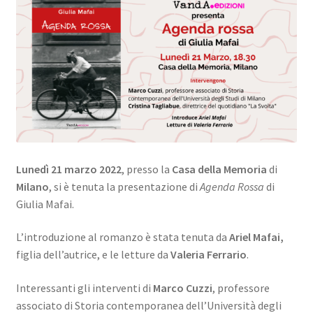
Lunedì 21 marzo 2022
, presso la
Casa della Memoria
di
Milano
, si è tenuta la presentazione di
Agenda Rossa
di
Giulia Mafai.
L’introduzione al romanzo è stata tenuta da
Ariel Mafai,
figlia dell’autrice, e le letture da
Valeria Ferrario
.
Interessanti gli interventi di
Marco Cuzzi
, professore
associato di Storia contemporanea dell’Università degli