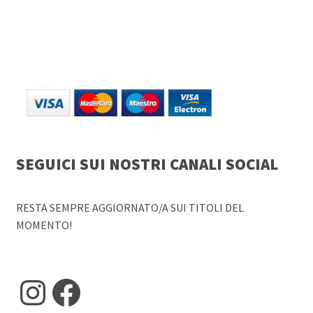
SEGUICI SUI NOSTRI CANALI SOCIAL
RESTA SEMPRE AGGIORNATO/A SUI TITOLI DEL
MOMENTO!
Instagram
Facebook