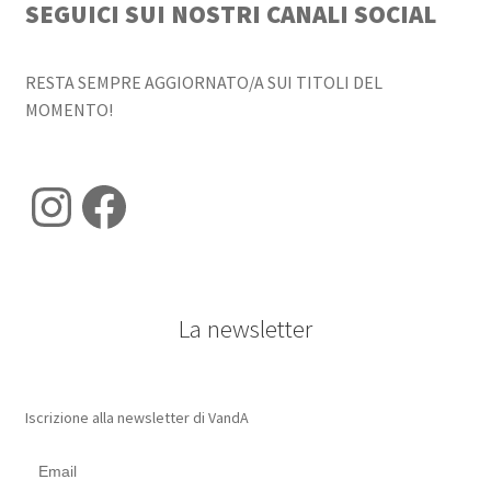
SEGUICI SUI NOSTRI CANALI SOCIAL
RESTA SEMPRE AGGIORNATO/A SUI TITOLI DEL
MOMENTO!
Instagram
Facebook
La newsletter
Iscrizione alla newsletter di VandA
Email