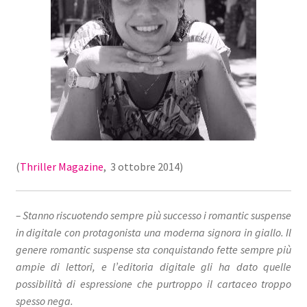
(
Thriller Magazine
, 3 ottobre 2014)
– Stanno riscuotendo sempre più successo i romantic suspense
in digitale con protagonista una moderna signora in giallo. Il
genere romantic suspense sta conquistando fette sempre più
ampie di lettori, e l’editoria digitale gli ha dato quelle
possibilità di espressione che purtroppo il cartaceo troppo
spesso nega.