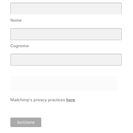
Nome
Cognome
Mailchimp's privacy practices
here
.