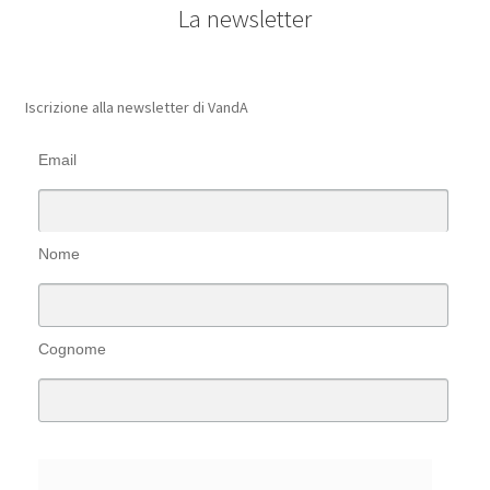
La newsletter
Iscrizione alla newsletter di VandA
Email
Nome
Cognome