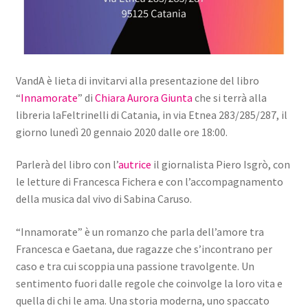
VandA è lieta di invitarvi alla presentazione del libro
“
Innamorate
” di
Chiara Aurora Giunta
che si terrà alla
libreria laFeltrinelli di Catania, in via Etnea 283/285/287, il
giorno lunedì 20 gennaio 2020 dalle ore 18:00.
Parlerà del libro con l’
autrice
il giornalista Piero Isgrò, con
le letture di Francesca Fichera e con l’accompagnamento
della musica dal vivo di Sabina Caruso.
“Innamorate” è un romanzo che parla dell’amore tra
Francesca e Gaetana, due ragazze che s’incontrano per
caso e tra cui scoppia una passione travolgente. Un
sentimento fuori dalle regole che coinvolge la loro vita e
quella di chi le ama. Una storia moderna, uno spaccato