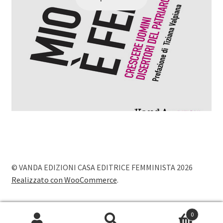
© VANDA EDIZIONI CASA EDITRICE FEMMINISTA 2026
Realizzato con WooCommerce
.
0