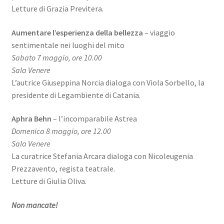
Letture di Grazia Previtera.
Aumentare l’esperienza della bellezza
– viaggio
sentimentale nei luoghi del mito
Sabato 7 maggio, ore 10.00
Sala Venere
L’autrice Giuseppina Norcia dialoga con Viola Sorbello, la
presidente di Legambiente di Catania.
Aphra Behn
– l’incomparabile Astrea
Domenica 8 maggio, ore 12.00
Sala Venere
La curatrice Stefania Arcara dialoga con Nicoleugenia
Prezzavento, regista teatrale.
Letture di Giulia Oliva.
Non mancate!