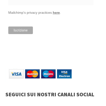
Mailchimp's privacy practices
here
.
SEGUICI SUI NOSTRI CANALI SOCIAL