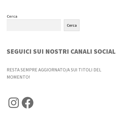
Cerca
Cerca
SEGUICI SUI NOSTRI CANALI SOCIAL
RESTA SEMPRE AGGIORNATO/A SUI TITOLI DEL
MOMENTO!
Instagram
Facebook