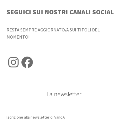
SEGUICI SUI NOSTRI CANALI SOCIAL
RESTA SEMPRE AGGIORNATO/A SUI TITOLI DEL
MOMENTO!
Instagram
Facebook
La newsletter
Iscrizione alla newsletter di VandA