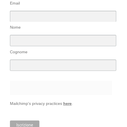
Email
Nome
Cognome
Mailchimp's privacy practices
here
.