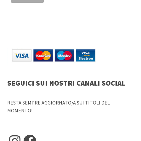
SEGUICI SUI NOSTRI CANALI SOCIAL
RESTA SEMPRE AGGIORNATO/A SUI TITOLI DEL
MOMENTO!
Instagram
Facebook