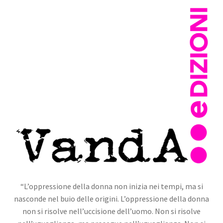
“L’oppressione della donna non inizia nei tempi, ma si
nasconde nel buio delle origini. L’oppressione della donna
non si risolve nell’uccisione dell’uomo. Non si risolve