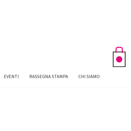
EVENTI
RASSEGNA STAMPA
CHI SIAMO