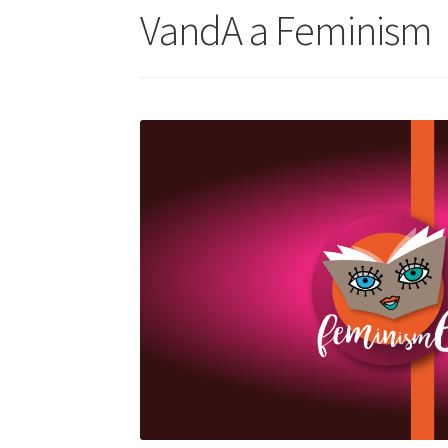
VandA a Feminism