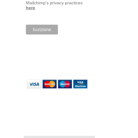
Mailchimp's privacy practices
here
.