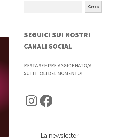
Cerca
SEGUICI SUI NOSTRI
CANALI SOCIAL
RESTA SEMPRE AGGIORNATO/A
SUI TITOLI DEL MOMENTO!
Instagram
Facebook
La newsletter