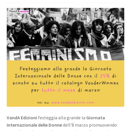
VandA Edizioni
festeggia alla grande la
Giornata
Internazionale delle Donne
dell’8 marzo promuovendo