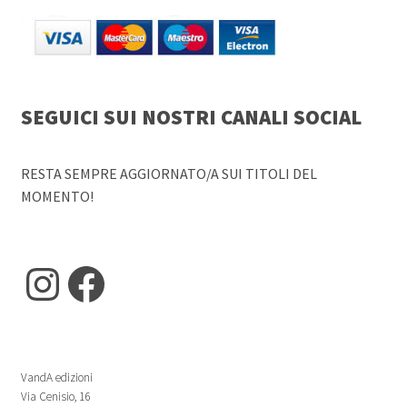
SEGUICI SUI NOSTRI CANALI SOCIAL
RESTA SEMPRE AGGIORNATO/A SUI TITOLI DEL
MOMENTO!
Instagram
Facebook
VandA edizioni
Via Cenisio, 16