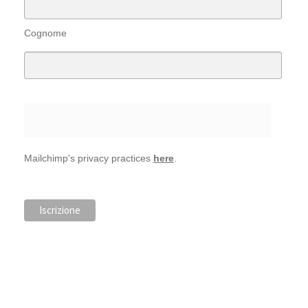
Cognome
Mailchimp's privacy practices
here
.