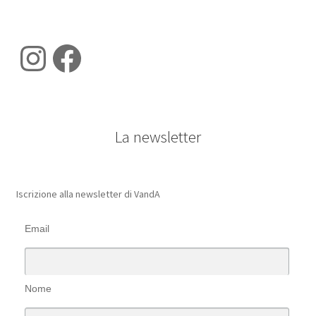
Instagram
Facebook
La newsletter
Iscrizione alla newsletter di VandA
Email
Nome