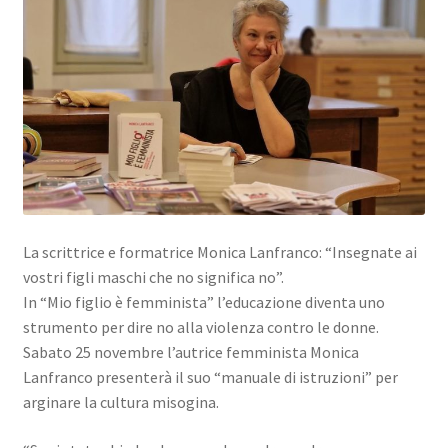
La scrittrice e formatrice Monica Lanfranco: “Insegnate ai
vostri figli maschi che no significa no”.
In “Mio figlio è femminista” l’educazione diventa uno
strumento per dire no alla violenza contro le donne.
Sabato 25 novembre l’autrice femminista Monica
Lanfranco presenterà il suo “manuale di istruzioni” per
arginare la cultura misogina.