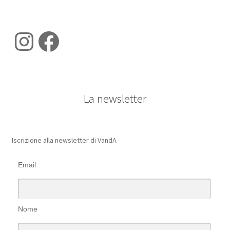
Instagram
Facebook
La newsletter
Iscrizione alla newsletter di VandA
Email
Nome