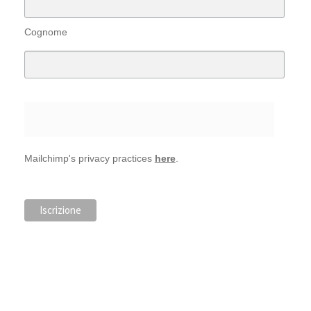
Cognome
Mailchimp's privacy practices
here
.