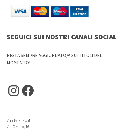
SEGUICI SUI NOSTRI CANALI SOCIAL
RESTA SEMPRE AGGIORNATO/A SUI TITOLI DEL
MOMENTO!
Instagram
Facebook
VandA edizioni
Via Cenisio, 16