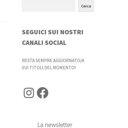
Cerca
SEGUICI SUI NOSTRI
CANALI SOCIAL
RESTA SEMPRE AGGIORNATO/A
SUI TITOLI DEL MOMENTO!
Instagram
Facebook
La newsletter