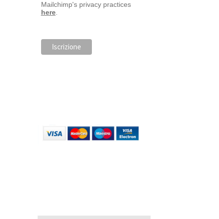
Mailchimp's privacy practices
here
.