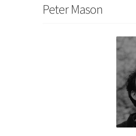
Peter Mason