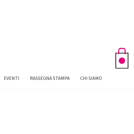
EVENTI
RASSEGNA STAMPA
CHI SIAMO