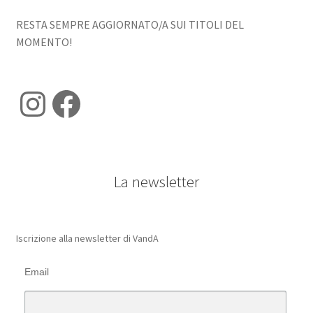
RESTA SEMPRE AGGIORNATO/A SUI TITOLI DEL
MOMENTO!
Instagram
Facebook
La newsletter
Iscrizione alla newsletter di VandA
Email