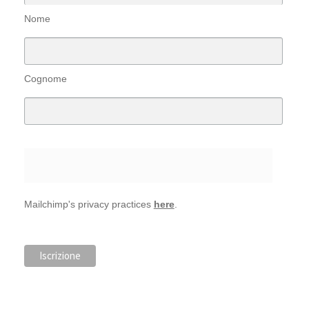
Nome
Cognome
Mailchimp's privacy practices
here
.