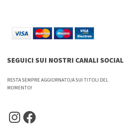
SEGUICI SUI NOSTRI CANALI SOCIAL
RESTA SEMPRE AGGIORNATO/A SUI TITOLI DEL
MOMENTO!
Instagram
Facebook