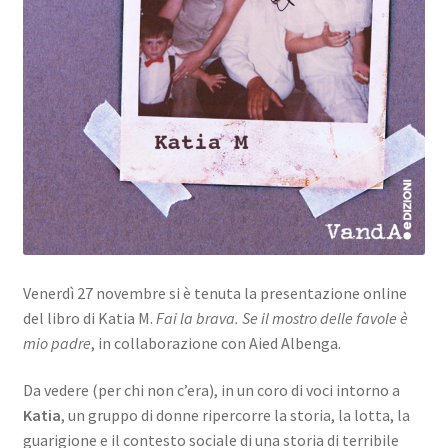
Venerdì 27 novembre si è tenuta la presentazione online
del libro di Katia M.
Fai la brava. Se il mostro delle favole è
mio padre
, in collaborazione con Aied Albenga.
Da vedere (per chi non c’era), in un coro di voci intorno a
Katia
, un gruppo di donne ripercorre la storia, la lotta, la
guarigione e il contesto sociale di una storia di terribile