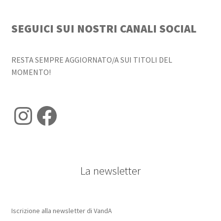
SEGUICI SUI NOSTRI CANALI SOCIAL
RESTA SEMPRE AGGIORNATO/A SUI TITOLI DEL
MOMENTO!
Instagram
Facebook
La newsletter
Iscrizione alla newsletter di VandA