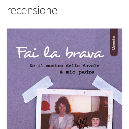
recensione