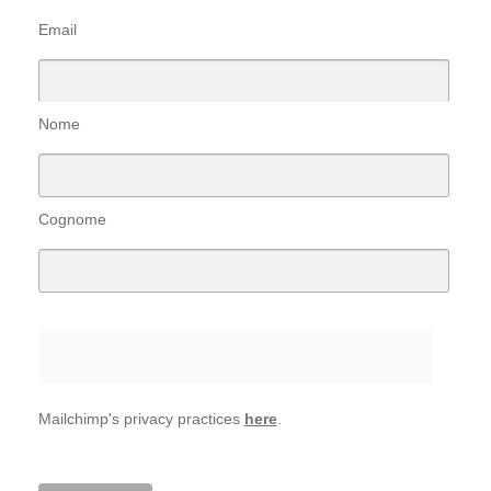
Email
Nome
Cognome
Mailchimp's privacy practices
here
.