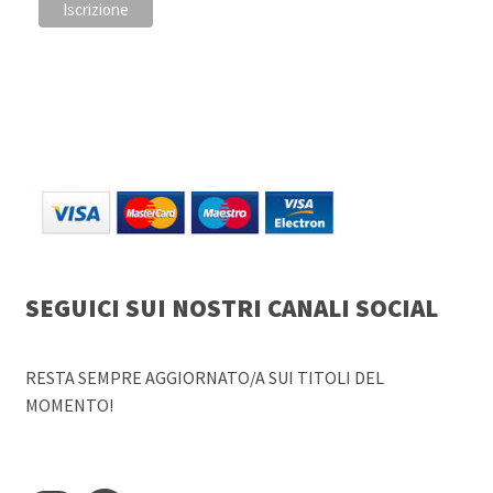
SEGUICI SUI NOSTRI CANALI SOCIAL
RESTA SEMPRE AGGIORNATO/A SUI TITOLI DEL
MOMENTO!