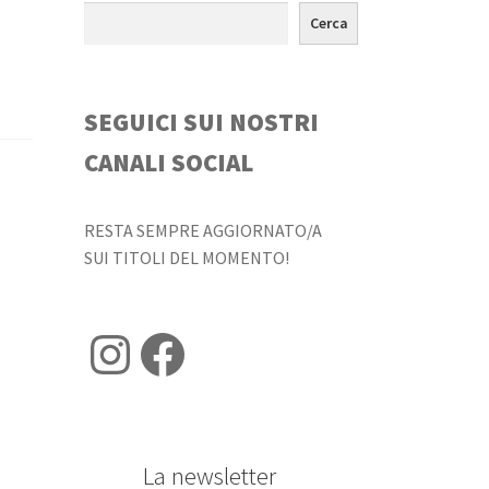
Cerca
SEGUICI SUI NOSTRI
CANALI SOCIAL
RESTA SEMPRE AGGIORNATO/A
SUI TITOLI DEL MOMENTO!
Instagram
Facebook
La newsletter