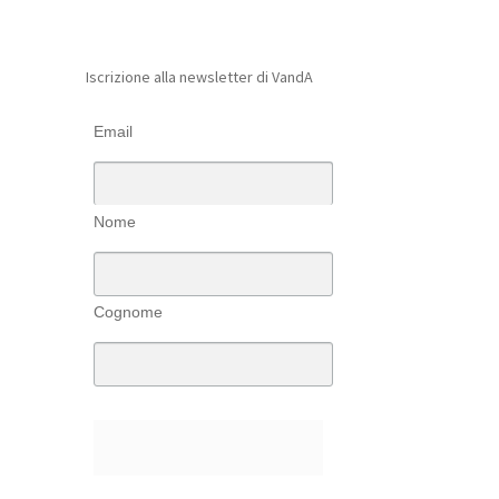
Iscrizione alla newsletter di VandA
Email
Nome
Cognome