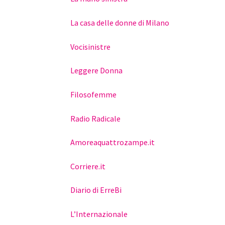
La casa delle donne di Milano
Vocisinistre
Leggere Donna
Filosofemme
Radio Radicale
Amoreaquattrozampe.it
Corriere.it
Diario di ErreBi
L’Internazionale