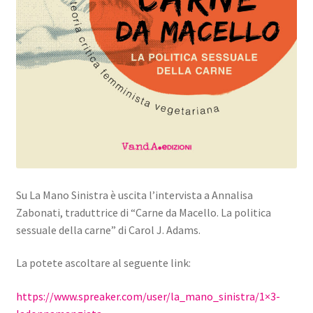
Su La Mano Sinistra è uscita l’intervista a Annalisa
Zabonati, traduttrice di “Carne da Macello. La politica
sessuale della carne” di Carol J. Adams.
La potete ascoltare al seguente link:
https://www.spreaker.com/user/la_mano_sinistra/1×3-