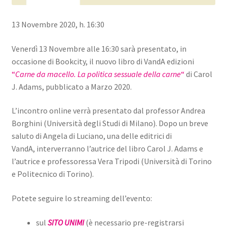
13 Novembre 2020, h. 16:30
Venerdì 13 Novembre alle 16:30 sarà presentato, in
occasione di Bookcity, il nuovo libro di VandA edizioni
“
Carne da macello. La politica sessuale della carne
“
di Carol
J. Adams, pubblicato a Marzo 2020.
L’incontro online verrà presentato dal professor Andrea
Borghini (Università degli Studi di Milano). Dopo un breve
saluto di Angela di Luciano, una delle editrici di
VandA, interverranno l’autrice del libro Carol J. Adams e
l’autrice e professoressa Vera Tripodi (Università di Torino
e Politecnico di Torino).
Potete seguire lo streaming dell’evento:
sul
SITO UNIMI
(è necessario pre-registrarsi