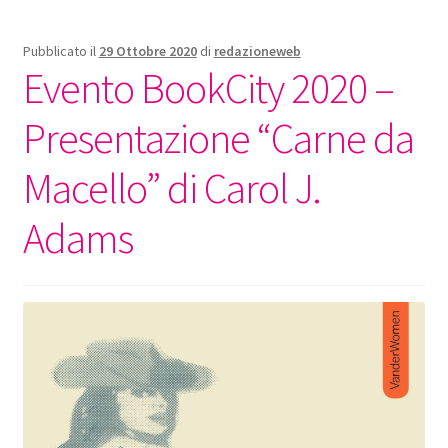
Pubblicato il
29 Ottobre 2020
di
redazioneweb
Evento BookCity 2020 –
Presentazione “Carne da
Macello” di Carol J.
Adams