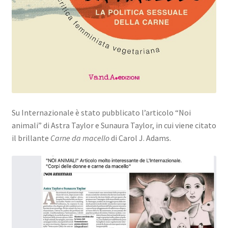
Su Internazionale è stato pubblicato l’articolo “Noi
animali” di Astra Taylor e Sunaura Taylor, in cui viene citato
il brillante
Carne da macello
di Carol J. Adams.