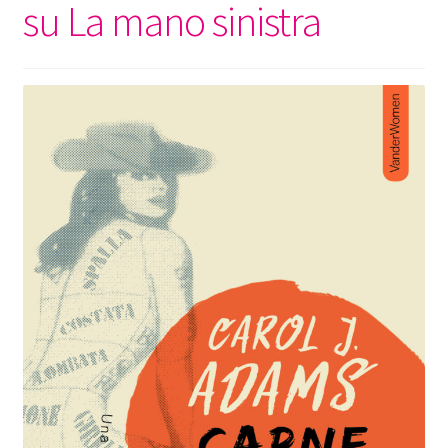
su La mano sinistra