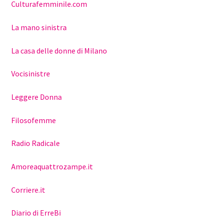
Culturafemminile.com
La mano sinistra
La casa delle donne di Milano
Vocisinistre
Leggere Donna
Filosofemme
Radio Radicale
Amoreaquattrozampe.it
Corriere.it
Diario di ErreBi