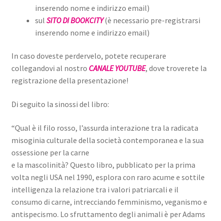
inserendo nome e indirizzo email)
sul
SITO DI BOOKCITY
(è necessario pre-registrarsi
inserendo nome e indirizzo email)
In caso doveste perdervelo, potete recuperare
collegandovi al nostro
CANALE YOUTUBE
, dove troverete la
registrazione della presentazione!
Di seguito la sinossi del libro:
“Qual è il filo rosso, l’assurda interazione tra la radicata
misoginia culturale della società contemporanea e la sua
ossessione per la carne
e la mascolinità? Questo libro, pubblicato per la prima
volta negli USA nel 1990, esplora con raro acume e sottile
intelligenza la relazione tra i valori patriarcali e il
consumo di carne, intrecciando femminismo, veganismo e
antispecismo. Lo sfruttamento degli animali è per Adams