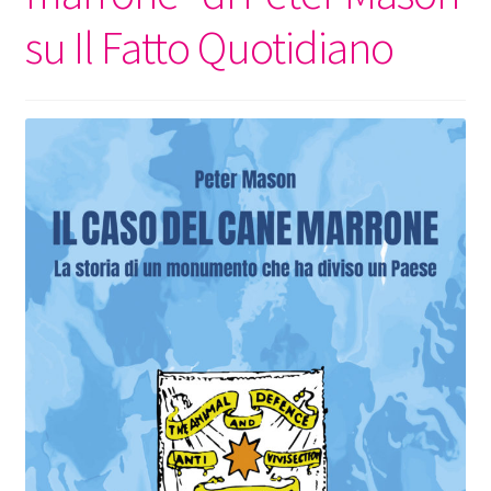
su Il Fatto Quotidiano