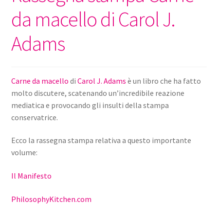
da macello di Carol J.
Adams
Carne da macello
di
Carol J. Adams
è un libro che ha fatto
molto discutere, scatenando un’incredibile reazione
mediatica e provocando gli insulti della stampa
conservatrice.
Ecco la rassegna stampa relativa a questo importante
volume:
Il Manifesto
PhilosophyKitchen.com