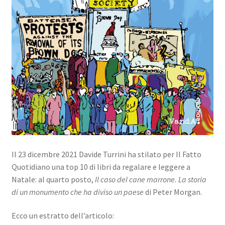
Il 23 dicembre 2021 Davide Turrini ha stilato per Il Fatto
Quotidiano una top 10 di libri da regalare e leggere a
Natale: al quarto posto,
Il caso del cane marrone. La storia
di un monumento che ha diviso un paese
di Peter Morgan.
Ecco un estratto dell’articolo: