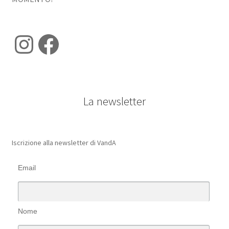
Instagram
Facebook
La newsletter
Iscrizione alla newsletter di VandA
Email
Nome