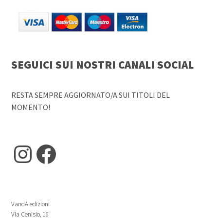
SEGUICI SUI NOSTRI CANALI SOCIAL
RESTA SEMPRE AGGIORNATO/A SUI TITOLI DEL
MOMENTO!
Instagram
Facebook
VandA edizioni
Via Cenisio, 16