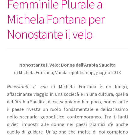
Femminile Plurale a
Michela Fontana per
Nonostante il velo
Nonostante il Velo: Donne dell’Arabia Saudita
di Michela Fontana, Vanda-epublishing, giugno 2018
Nonostante il velo
di Michela Fontana è un lungo,
affascinante viaggio in una società e in una cultura, quella
dell’Arabia Saudita, di cui sappiamo ben poco, nonostante
il paese rivesta un ruolo fondamentale e delicatissimo
nello scenario geopolitico contemporaneo. Tra i tanti
divieti imposti alle donne nei paesi islamici c’è anche
quello di guidare. Un’azione che molte di noi compiono