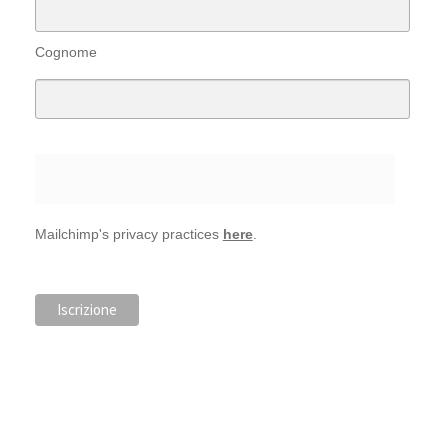
Cognome
Mailchimp's privacy practices
here
.