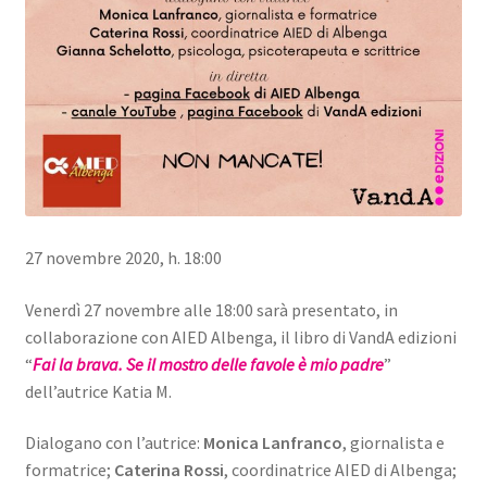
27 novembre 2020, h. 18:00
Venerdì 27 novembre alle 18:00 sarà presentato, in
collaborazione con AIED Albenga, il libro di VandA edizioni
“
Fai la brava. Se il mostro delle favole è mio padre
”
dell’autrice Katia M.
Dialogano con l’autrice:
Monica Lanfranco
, giornalista e
formatrice;
Caterina Rossi
, coordinatrice AIED di Albenga;