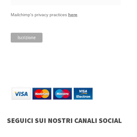
Mailchimp's privacy practices
here
.
SEGUICI SUI NOSTRI CANALI SOCIAL