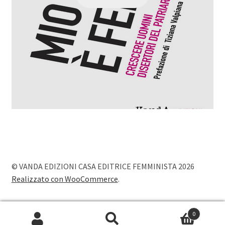
© VANDA EDIZIONI CASA EDITRICE FEMMINISTA 2026
Realizzato con WooCommerce
.
0