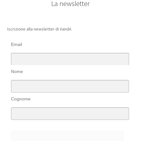
La newsletter
Iscrizione alla newsletter di VandA
Email
Nome
Cognome