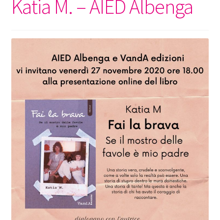
Katia M. – AIED Albenga