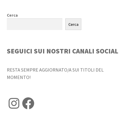
Cerca
Cerca
SEGUICI SUI NOSTRI CANALI SOCIAL
RESTA SEMPRE AGGIORNATO/A SUI TITOLI DEL
MOMENTO!
Instagram
Facebook