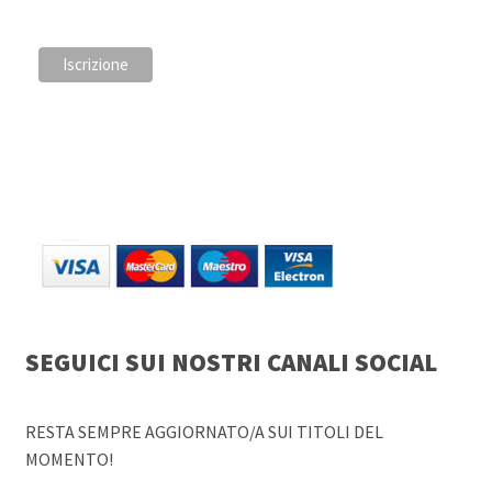
SEGUICI SUI NOSTRI CANALI SOCIAL
RESTA SEMPRE AGGIORNATO/A SUI TITOLI DEL
MOMENTO!