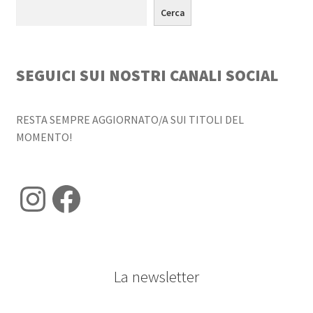
Cerca
SEGUICI SUI NOSTRI CANALI SOCIAL
RESTA SEMPRE AGGIORNATO/A SUI TITOLI DEL
MOMENTO!
Instagram
Facebook
La newsletter