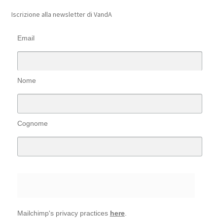
Iscrizione alla newsletter di VandA
Email
Nome
Cognome
Mailchimp's privacy practices
here
.