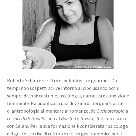
Roberta Schira è scrittrice, pubblicista e gourmet. Da
tempi non sospetti scrive intorno al cibo usando occhi
sempre diversi: costume, psicologia, narrativa e condizione
femminile. Ha pubblicato una dozzina di libri, dai trattati
di antropologia alimentare al romanzo, da
Cucinoterapia
a
Le voci di Petronilla
sino al
Bon ton a tavola
, l’ultimo uscito
con Salani. Per la sua formazione è considerata “psicologa
del gusto”; scrive di cultura e critica gastronomica per il