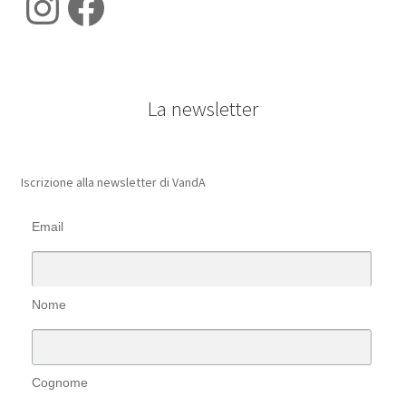
Instagram
Facebook
La newsletter
Iscrizione alla newsletter di VandA
Email
Nome
Cognome