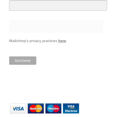
Mailchimp's privacy practices
here
.