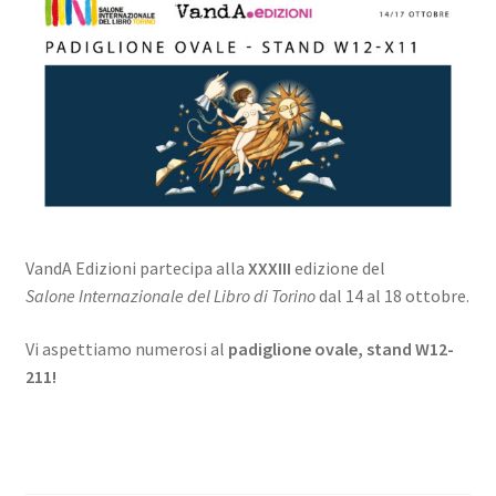
VandA Edizioni partecipa alla
XXXIII
edizione del
Salone
Internazionale del Libro di Torino
dal 14 al 18 ottobre.
Vi aspettiamo numerosi al
padiglione ovale, stand W12-
211!