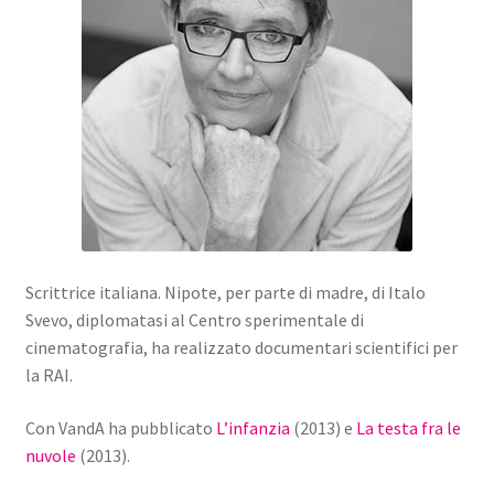
Scrittrice italiana. Nipote, per parte di madre, di Italo
Svevo, diplomatasi al Centro sperimentale di
cinematografia, ha realizzato documentari scientifici per
la RAI.
Con VandA ha pubblicato
L’infanzia
(2013) e
La testa fra le
nuvole
(2013).