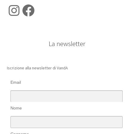
Instagram
Facebook
La newsletter
Iscrizione alla newsletter di VandA
Email
Nome
Cognome