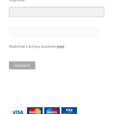
Mailchimp's privacy practices
here
.