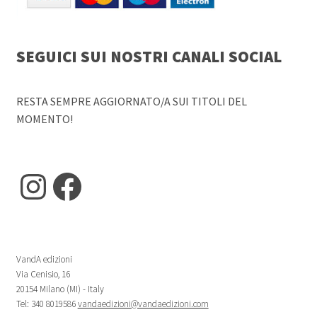
SEGUICI SUI NOSTRI CANALI SOCIAL
RESTA SEMPRE AGGIORNATO/A SUI TITOLI DEL
MOMENTO!
Instagram
Facebook
VandA edizioni
Via Cenisio, 16
20154 Milano (MI) - Italy
Tel: 340 8019586
vandaedizioni@vandaedizioni.com