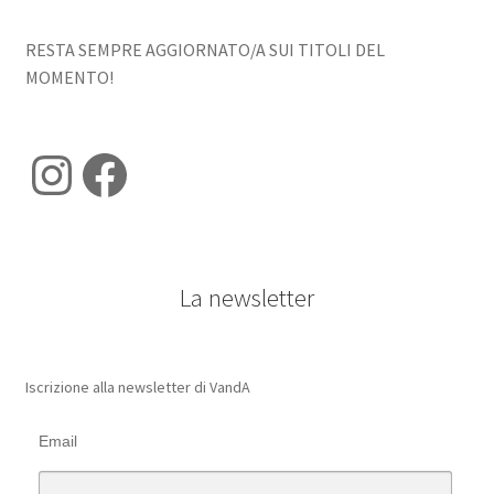
RESTA SEMPRE AGGIORNATO/A SUI TITOLI DEL
MOMENTO!
Instagram
Facebook
La newsletter
Iscrizione alla newsletter di VandA
Email