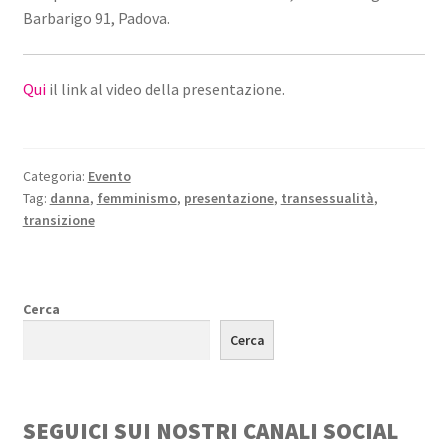
Barbarigo 91, Padova.
Qui
il link al video della presentazione.
Categoria:
Evento
Tag:
danna
,
femminismo
,
presentazione
,
transessualità
,
transizione
Cerca
Cerca
SEGUICI SUI NOSTRI CANALI SOCIAL