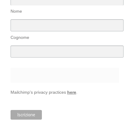
Nome
Cognome
Mailchimp's privacy practices
here
.