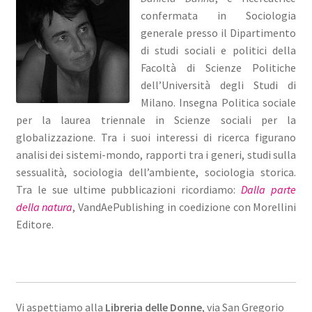
confermata in Sociologia
generale presso il Dipartimento
di studi sociali e politici della
Facoltà di Scienze Politiche
dell’Università degli Studi di
Milano. Insegna Politica sociale
per la laurea triennale in Scienze sociali per la
globalizzazione. Tra i suoi interessi di ricerca figurano
analisi dei sistemi-mondo, rapporti tra i generi, studi sulla
sessualità, sociologia dell’ambiente, sociologia storica.
Tra le sue ultime pubblicazioni ricordiamo:
Dalla parte
della natura
, VandAePublishing in coedizione con Morellini
Editore.
Vi aspettiamo alla
Libreria delle Donne
, via San Gregorio