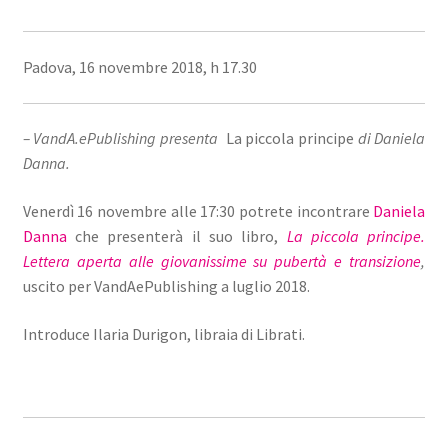
Padova, 16 novembre 2018, h 17.30
– VandA.ePublishing presenta
La piccola principe
di Daniela
Danna.
Venerdì 16 novembre alle 17:30 potrete incontrare
Daniela
Danna
che presenterà il suo libro,
La piccola principe.
Lettera aperta alle giovanissime su pubertà e transizione
,
uscito per VandAePublishing a luglio 2018.
Introduce Ilaria Durigon, libraia di Librati.