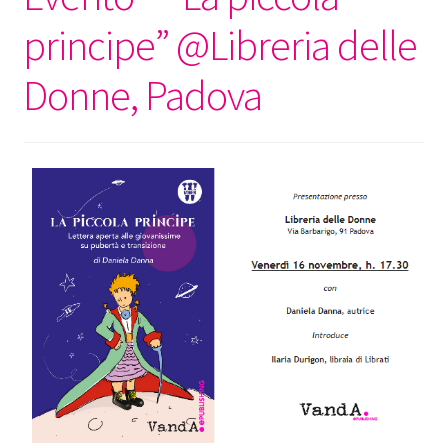
principe” @Libreria delle
Donne, Padova