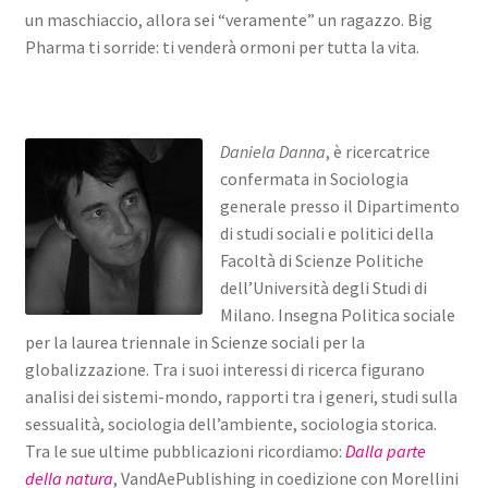
un maschiaccio, allora sei “veramente” un ragazzo. Big
Pharma ti sorride: ti venderà ormoni per tutta la vita.
Daniela Danna
, è ricercatrice
confermata in Sociologia
generale presso il Dipartimento
di studi sociali e politici della
Facoltà di Scienze Politiche
dell’Università degli Studi di
Milano. Insegna Politica sociale
per la laurea triennale in Scienze sociali per la
globalizzazione. Tra i suoi interessi di ricerca figurano
analisi dei sistemi-mondo, rapporti tra i generi, studi sulla
sessualità, sociologia dell’ambiente, sociologia storica.
Tra le sue ultime pubblicazioni ricordiamo:
Dalla parte
della natura
, VandAePublishing in coedizione con Morellini