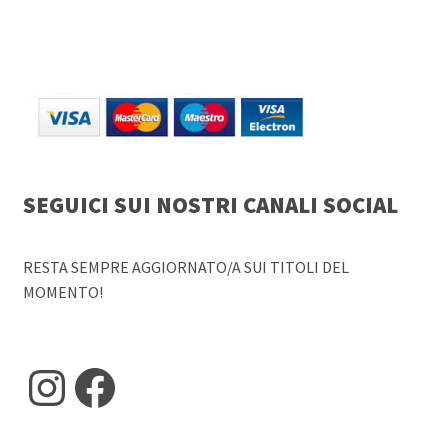
SEGUICI SUI NOSTRI CANALI SOCIAL
RESTA SEMPRE AGGIORNATO/A SUI TITOLI DEL
MOMENTO!
Instagram
Facebook