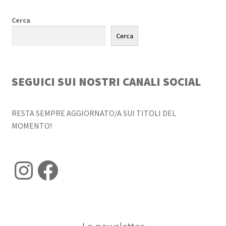
Cerca
Cerca
SEGUICI SUI NOSTRI CANALI SOCIAL
RESTA SEMPRE AGGIORNATO/A SUI TITOLI DEL
MOMENTO!
Instagram
Facebook