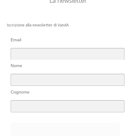
La newsletter
Iscrizione alla newsletter di VandA
Email
Nome
Cognome