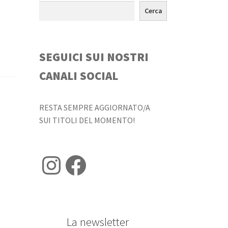
Cerca
SEGUICI SUI NOSTRI
CANALI SOCIAL
RESTA SEMPRE AGGIORNATO/A
SUI TITOLI DEL MOMENTO!
Instagram
Facebook
La newsletter