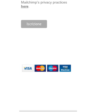
Mailchimp's privacy practices
here
.