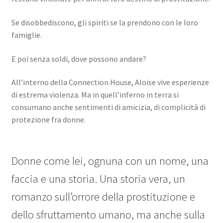
Se disobbediscono, gli spiriti se la prendono con le loro
famiglie.
E poi senza soldi, dove possono andare?
All’interno della Connection House, Aloise vive esperienze
di estrema violenza. Ma in quell’inferno in terra si
consumano anche sentimenti di amicizia, di complicità di
protezione fra donne.
Donne come lei, ognuna con un nome, una
faccia e una storia. Una storia vera, un
romanzo sull’orrore della prostituzione e
dello sfruttamento umano, ma anche sulla