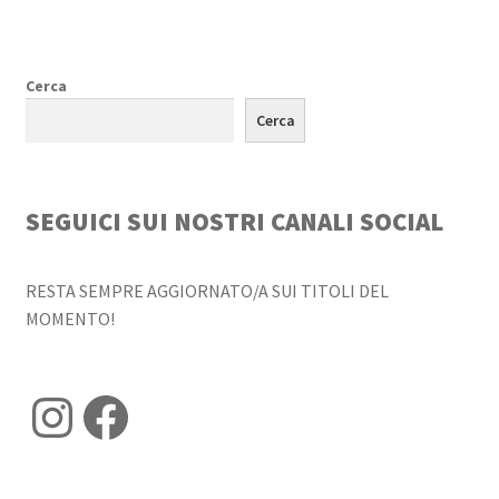
Cerca
Cerca
SEGUICI SUI NOSTRI CANALI SOCIAL
RESTA SEMPRE AGGIORNATO/A SUI TITOLI DEL
MOMENTO!
Instagram
Facebook