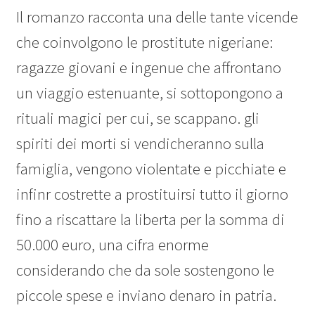
Il romanzo racconta una delle tante vicende
che coinvolgono le prostitute nigeriane:
ragazze giovani e ingenue che affrontano
un viaggio estenuante, si sottopongono a
rituali magici per cui, se scappano. gli
spiriti dei morti si vendicheranno sulla
famiglia, vengono violentate e picchiate e
infinr costrette a prostituirsi tutto il giorno
fino a riscattare la liberta per la somma di
50.000 euro, una cifra enorme
considerando che da sole sostengono le
piccole spese e inviano denaro in patria.