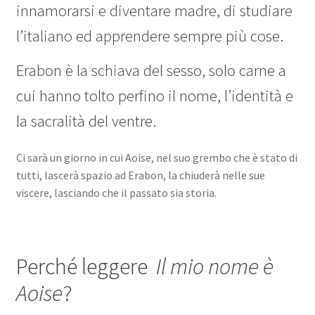
innamorarsi e diventare madre, di studiare
l’italiano ed apprendere sempre più cose.
Erabon è la schiava del sesso, solo carne a
cui hanno tolto perfino il nome, l’identità e
la sacralità del ventre.
Ci sarà un giorno in cui Aoise, nel suo grembo che è stato di
tutti, lascerà spazio ad Erabon, la chiuderà nelle sue
viscere, lasciando che il passato sia storia.
Perché leggere
Il mio nome è
Aoise
?