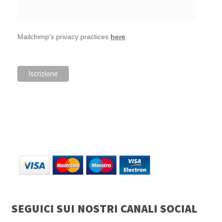
Mailchimp's privacy practices
here
.
SEGUICI SUI NOSTRI CANALI SOCIAL