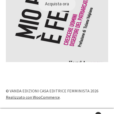
Acquista ora
© VANDA EDIZIONI CASA EDITRICE FEMMINISTA 2026
Realizzato con WooCommerce
.