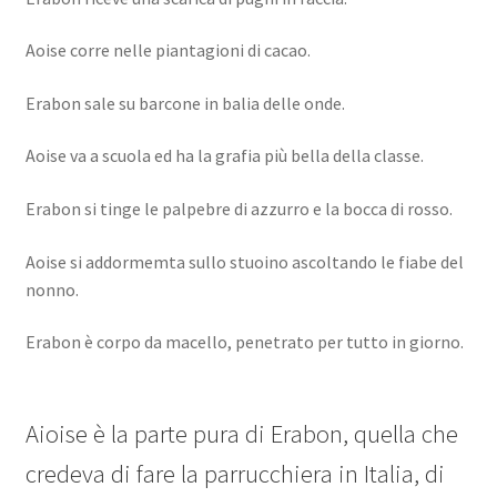
Aoise corre nelle piantagioni di cacao.
Erabon sale su barcone in balia delle onde.
Aoise va a scuola ed ha la grafia più bella della classe.
Erabon si tinge le palpebre di azzurro e la bocca di rosso.
Aoise si addormemta sullo stuoino ascoltando le fiabe del
nonno.
Erabon è corpo da macello, penetrato per tutto in giorno.
Aioise è la parte pura di Erabon, quella che
credeva di fare la parrucchiera in Italia, di