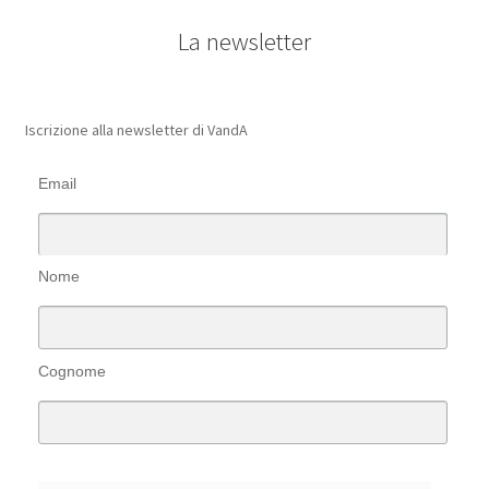
La newsletter
Iscrizione alla newsletter di VandA
Email
Nome
Cognome