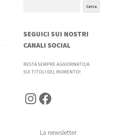
Cerca
SEGUICI SUI NOSTRI
CANALI SOCIAL
RESTA SEMPRE AGGIORNATO/A
SUI TITOLI DEL MOMENTO!
Instagram
Facebook
La newsletter