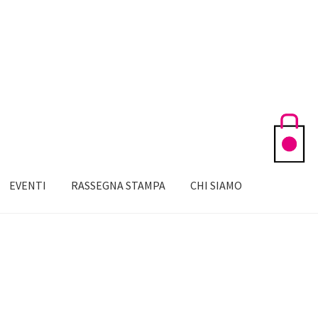
EVENTI
RASSEGNA STAMPA
CHI SIAMO