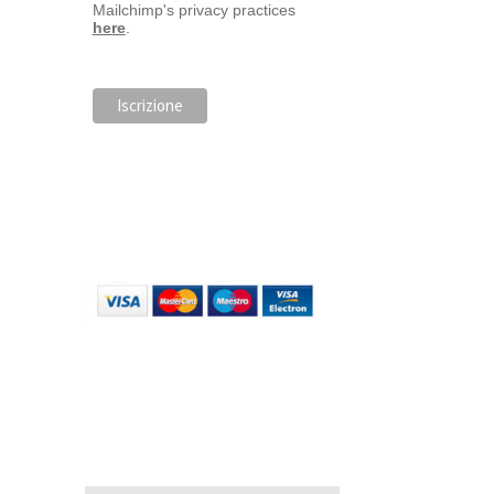
Mailchimp's privacy practices
here
.