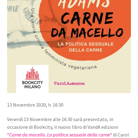
13 Novembre 2020, h. 16:30
Venerdì 13 Novembre alle 16:30 sarà presentato, in
occasione di Bookcity, il nuovo libro di VandA edizioni
“
Carne da macello. La politica sessuale della carne
“
di Carol