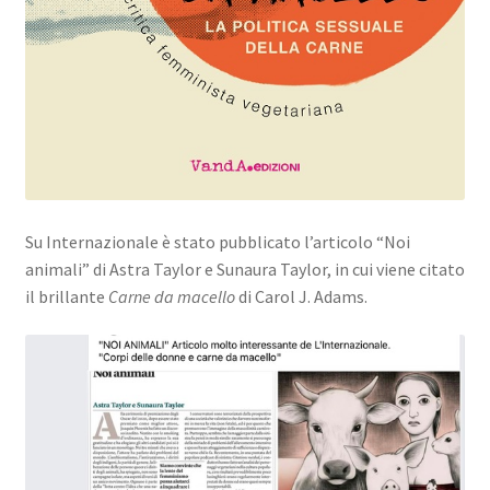
Su Internazionale è stato pubblicato l’articolo “Noi
animali” di Astra Taylor e Sunaura Taylor, in cui viene citato
il brillante
Carne da macello
di Carol J. Adams.