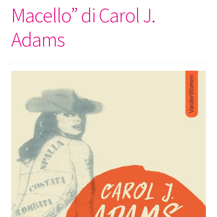
Macello” di Carol J.
Adams