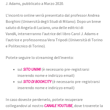
J. Adams, pubblicato a Marzo 2020.
L’incontro online verrà presentato dal professor Andrea
Borghini (Università degli Studi di Milano). Dopo un breve
saluto di Angela di Luciano, una delle editrici di
VandA, interverranno l’autrice del libro Carol J. Adams e
l’autrice e professoressa Vera Tripodi (Università di Torino
e Politecnico di Torino).
Potete seguire lo streaming dell’evento:
sul
SITO UNIMI
(è necessario pre-registrarsi
inserendo nome e indirizzo email)
sul
SITO DI BOOKCITY
(è necessario pre-registrarsi
inserendo nome e indirizzo email)
In caso doveste perdervelo, potete recuperare
collegandovi al nostro
CANALE YOUTUBE
, dove troverete la