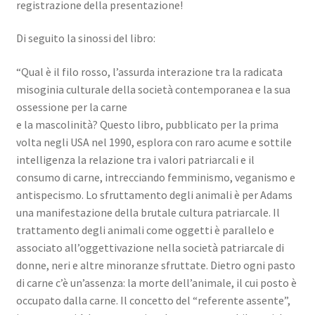
registrazione della presentazione!
Di seguito la sinossi del libro:
“Qual è il filo rosso, l’assurda interazione tra la radicata
misoginia culturale della società contemporanea e la sua
ossessione per la carne
e la mascolinità? Questo libro, pubblicato per la prima
volta negli USA nel 1990, esplora con raro acume e sottile
intelligenza la relazione tra i valori patriarcali e il
consumo di carne, intrecciando femminismo, veganismo e
antispecismo. Lo sfruttamento degli animali è per Adams
una manifestazione della brutale cultura patriarcale. Il
trattamento degli animali come oggetti è parallelo e
associato all’oggettivazione nella società patriarcale di
donne, neri e altre minoranze sfruttate. Dietro ogni pasto
di carne c’è un’assenza: la morte dell’animale, il cui posto è
occupato dalla carne. Il concetto del “referente assente”,