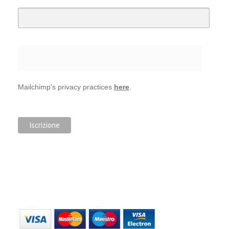
Mailchimp's privacy practices
here
.