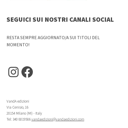
SEGUICI SUI NOSTRI CANALI SOCIAL
RESTA SEMPRE AGGIORNATO/A SUI TITOLI DEL
MOMENTO!
Instagram
Facebook
VandA edizioni
Via Cenisio, 16
20154 Milano (MI) - Italy
Tel: 340 8019586
vandaedizioni@vandaedizioni.com