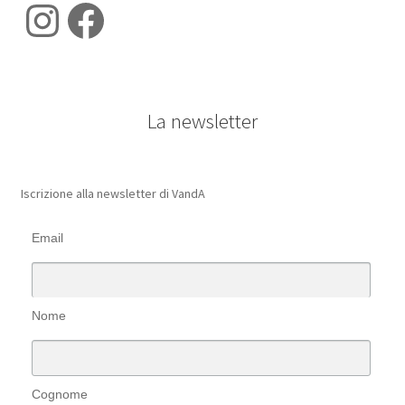
Instagram
Facebook
La newsletter
Iscrizione alla newsletter di VandA
Email
Nome
Cognome