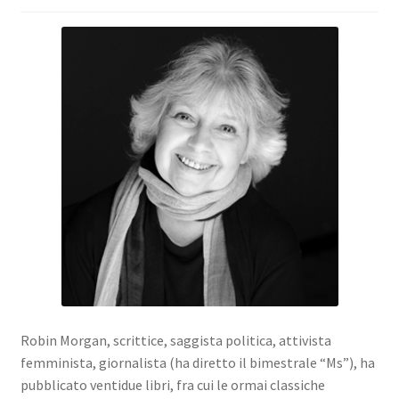
Robin Morgan
, scrittice, saggista politica, attivista
femminista, giornalista (ha diretto il bimestrale “Ms”), ha
pubblicato ventidue libri, fra cui le ormai classiche