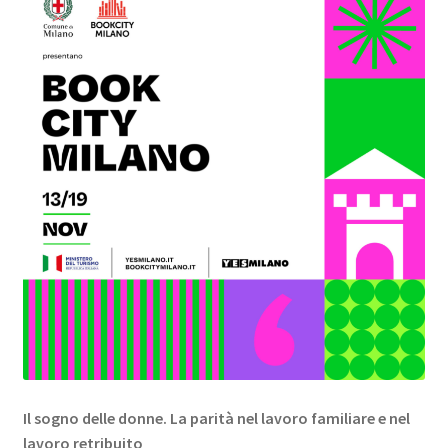
Il sogno delle donne. La parità nel lavoro familiare e nel
lavoro retribuito