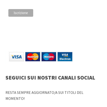
SEGUICI SUI NOSTRI CANALI SOCIAL
RESTA SEMPRE AGGIORNATO/A SUI TITOLI DEL
MOMENTO!