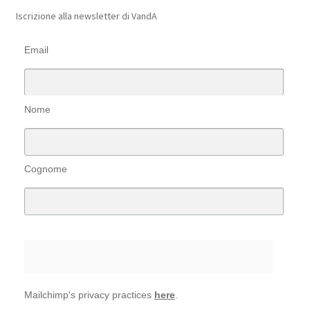
Iscrizione alla newsletter di VandA
Email
Nome
Cognome
Mailchimp's privacy practices
here
.