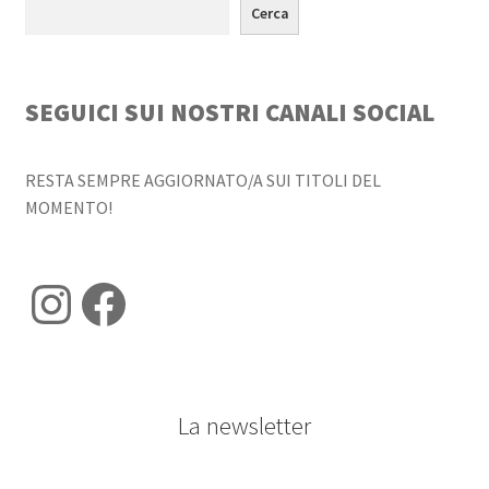
Cerca
SEGUICI SUI NOSTRI CANALI SOCIAL
RESTA SEMPRE AGGIORNATO/A SUI TITOLI DEL
MOMENTO!
Instagram
Facebook
La newsletter