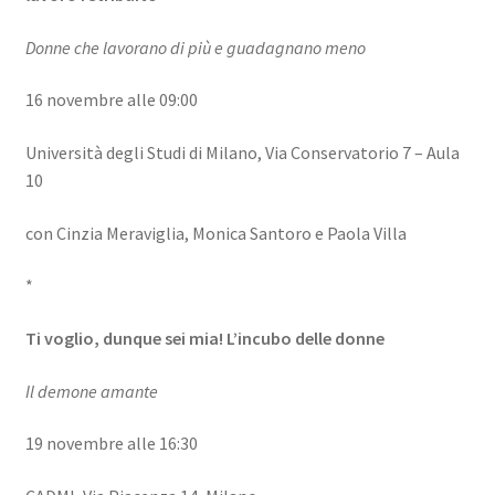
Donne che lavorano di più e guadagnano meno
16 novembre alle 09:00
Università degli Studi di Milano, Via Conservatorio 7 – Aula
10
con Cinzia Meraviglia, Monica Santoro e Paola Villa
*
Ti voglio, dunque sei mia! L’incubo delle donne
Il demone amante
19 novembre alle 16:30