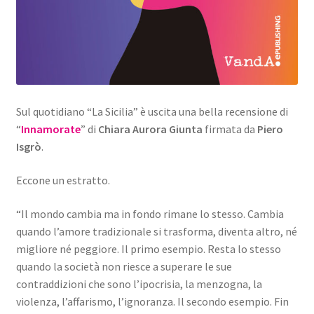
Sul quotidiano “La Sicilia” è uscita una bella recensione di
“
Innamorate
” di
Chiara Aurora Giunta
firmata da
Piero
Isgrò
.
Eccone un estratto.
“Il mondo cambia ma in fondo rimane lo stesso. Cambia
quando l’amore tradizionale si trasforma, diventa altro, né
migliore né peggiore. Il primo esempio. Resta lo stesso
quando la società non riesce a superare le sue
contraddizioni che sono l’ipocrisia, la menzogna, la
violenza, l’affarismo, l’ignoranza. Il secondo esempio. Fin