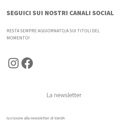
SEGUICI SUI NOSTRI CANALI SOCIAL
RESTA SEMPRE AGGIORNATO/A SUI TITOLI DEL
MOMENTO!
Instagram
Facebook
La newsletter
Iscrizione alla newsletter di VandA