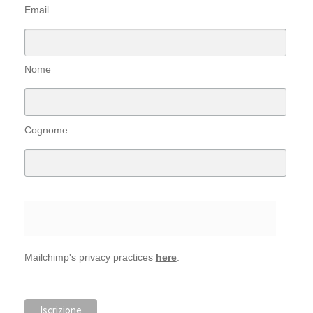
Email
Nome
Cognome
Mailchimp's privacy practices
here
.