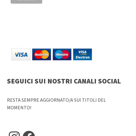
SEGUICI SUI NOSTRI CANALI SOCIAL
RESTA SEMPRE AGGIORNATO/A SUI TITOLI DEL
MOMENTO!