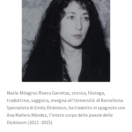
María-Milagros Rivera Garretas, storica, filologa,
traduttrice, saggista, insegna all’Università di Barcellona.
Specialista di Emily Dickinson, ha tradotto in spagnolo con
Ana Maňeru Mèndez, l’intero corpo delle poesie delle
Dickinson (2012 -2015).